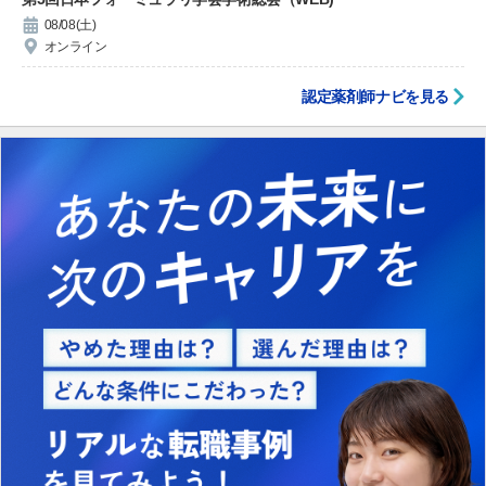
08/08(土)
オンライン
認定薬剤師ナビを見る