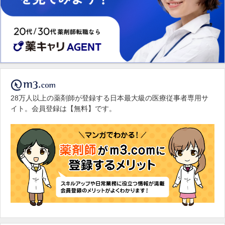
28万人以上の薬剤師が登録する日本最大級の医療従事者専用サ
イト。会員登録は【無料】です。