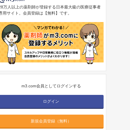
28万人以上の薬剤師が登録する日本最大級の医療従事者
専用サイト。会員登録は【無料】です。
m3.com会員としてログインする
ログイン
新規会員登録（無料）