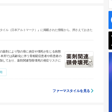
タイル（日本アルトマーク）』に掲載された情報から、押さえておきた
の薬剤により顎の骨に炎症や壊死が生じる病態
 本邦では高齢化に伴う骨粗鬆症患者や癌患者の
加しており、薬剤関連顎骨壊死の発症リスクに
用
ファーマスタイルを見る