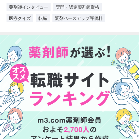
薬剤師インタビュー
専門・認定薬剤師資格
医療クイズ
転職
調剤ベースアップ評価料