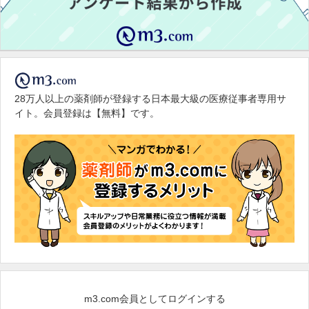
28万人以上の薬剤師が登録する日本最大級の医療従事者専用サ
イト。会員登録は【無料】です。
m3.com会員としてログインする