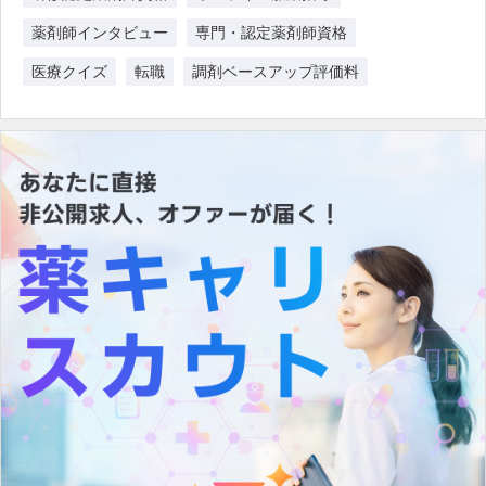
薬剤師インタビュー
専門・認定薬剤師資格
医療クイズ
転職
調剤ベースアップ評価料