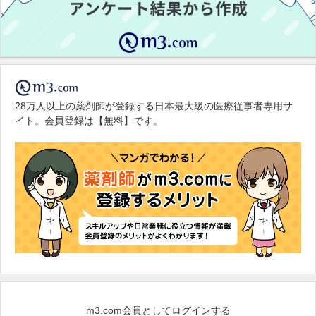
28万人以上の薬剤師が登録する日本最大級の医療従事者専用サ
イト。会員登録は【無料】です。
m3.com会員としてログインする