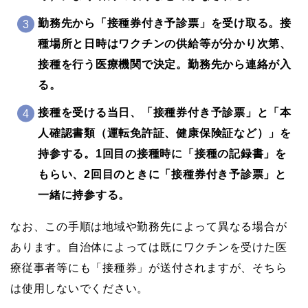
勤務先から「接種券付き予診票」を受け取る。接
種場所と日時はワクチンの供給等が分かり次第、
接種を行う医療機関で決定。勤務先から連絡が入
る。
接種を受ける当日、「接種券付き予診票」と「本
人確認書類（運転免許証、健康保険証など）」を
持参する。1回目の接種時に「接種の記録書」を
もらい、2回目のときに「接種券付き予診票」と
一緒に持参する。
なお、この手順は地域や勤務先によって異なる場合が
あります。自治体によっては既にワクチンを受けた医
療従事者等にも「接種券」が送付されますが、そちら
は使用しないでください。