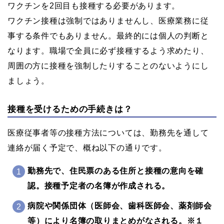
ワクチンを2回目も接種する必要があります。
ワクチン接種は強制ではありませんし、医療業務に従
事する条件でもありません。最終的には個人の判断と
なります。職場で全員に必ず接種するよう求めたり、
周囲の方に接種を強制したりすることのないようにし
ましょう。
接種を受けるための手続きは？
医療従事者等の接種方法については、勤務先を通して
連絡が届く予定で、概ね以下の通りです。
勤務先で、住民票のある住所と接種の意向を確
認。接種予定者の名簿が作成される。
病院や関係団体（医師会、歯科医師会、薬剤師会
等）により名簿の取りまとめがなされる。※１