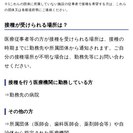
※1これらの団体に所属していない施設の従事者で接種を希望する方は、これら
の団体又は各都道府県にご連絡ください。
接種が受けられる場所は？
医療従事者等の方が接種を受けられる場所は、接種の
時期までに勤務先や所属団体から通知されます。ご自
分の接種場所が不明な場合は、勤務先等にお問い合わ
せください。
接種を行う医療機関に勤務している方
⇒勤務先の病院
その他の方
⇒所属団体（医師会、歯科医師会、薬剤師会等）や自
治体から指定された医療機関