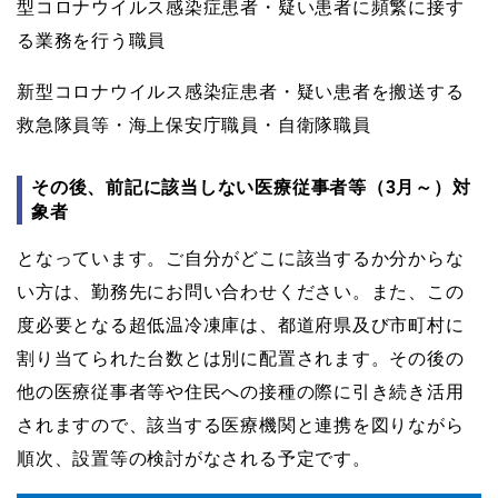
型コロナウイルス感染症患者・疑い患者に頻繁に接す
る業務を行う職員
新型コロナウイルス感染症患者・疑い患者を搬送する
救急隊員等・海上保安庁職員・自衛隊職員
その後、前記に該当しない医療従事者等（3月～）対
象者
となっています。ご自分がどこに該当するか分からな
い方は、勤務先にお問い合わせください。また、この
度必要となる超低温冷凍庫は、都道府県及び市町村に
割り当てられた台数とは別に配置されます。その後の
他の医療従事者等や住民への接種の際に引き続き活用
されますので、該当する医療機関と連携を図りながら
順次、設置等の検討がなされる予定です。