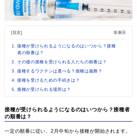
[目次]
非表示
接種が受けられるようになるのはいつから？接種
者の順番は？
その後の接種を受けられる人たちの順番は？
接種するワクチンは選べる？接種は義務？
接種を受けるための手続きは？
接種が受けられる場所は？
接種が受けられるようになるのはいつから？接種者
の順番は？
一定の順番に従い、2月中旬から接種が開始されます。