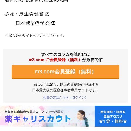
参照：厚生労働省
日本感染症学会
※m3以外のサイトへリンクしています。
すべてのコラムを読むには
m3.com に会員登録（無料）
が必要です
m3.com会員登録（無料）
m3.comは28万人以上の薬剤師が登録する
日本最大級の医療従事者専用サイトです。
会員の方はこちら（ログイン）