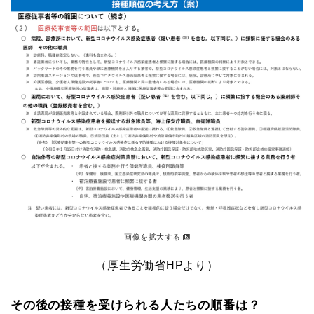
画像を拡大する
（厚生労働省HPより）
その後の接種を受けられる人たちの順番は？