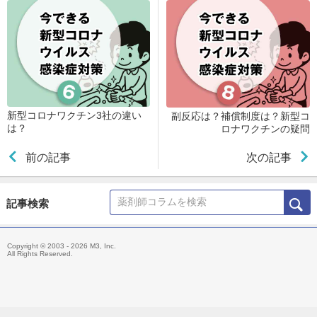
新型コロナワクチン3社の違い
副反応は？補償制度は？新型コ
は？
ロナワクチンの疑問
前の記事
次の記事
記事検索
Copyright © 2003 - 2026 M3, Inc.
All Rights Reserved.