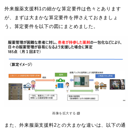
外来服薬支援料1の細かな算定要件は色々とあります
が、まずは大まかな算定要件を押さえておきましょ
う。算定要件を以下の図にまとめました。
画像を拡大する
また、外来服薬支援料2との大まかな違いは、以下の通