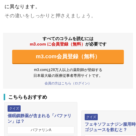
に異なります。
その違いをしっかりと押さえましょう。
すべてのコラムを読むには
m3.com に会員登録（無料）
が必要です
m3.com会員登録（無料）
m3.comは28万人以上の薬剤師が登録する
日本最大級の医療従事者専用サイトです。
会員の方はこちら（ログイン）
こちらもおすすめ
クイズ
催眠鎮静薬が含まれる「バファリ
クイズ
ン」は？
フェキソフェナジン服用時
ゴジュースを飲むと？
バファリンA