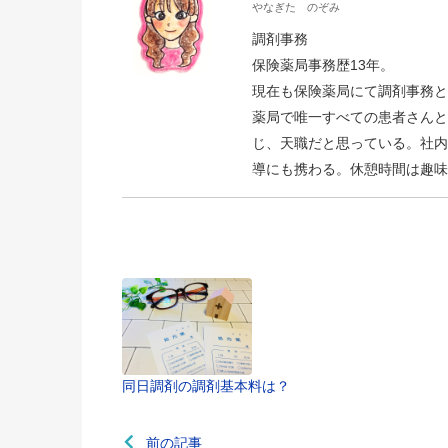
やなぎた のぞみ
調剤事務
保険薬局事務歴13年。
現在も保険薬局にて調剤事務と
薬局で唯一すべての患者さんと
じ、天職だと思っている。社内
導にも携わる。休憩時間は趣味
同日調剤の調剤基本料は？
前の記事