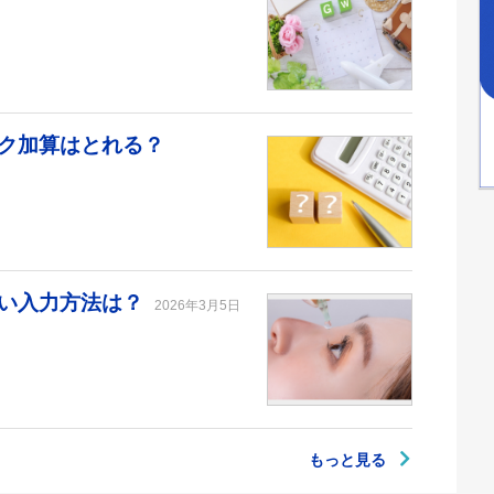
ク加算はとれる？
しい入力方法は？
2026年3月5日
もっと見る