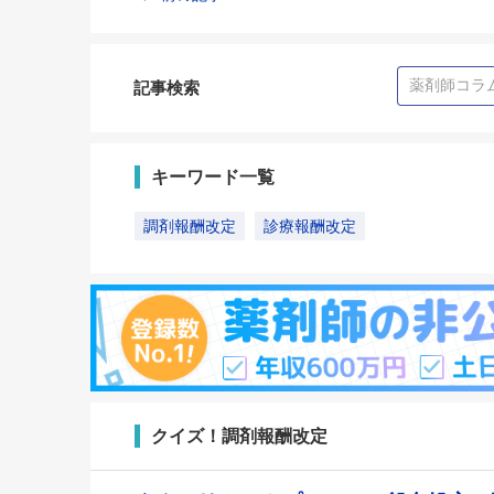
記事検索
キーワード一覧
調剤報酬改定
診療報酬改定
クイズ！調剤報酬改定