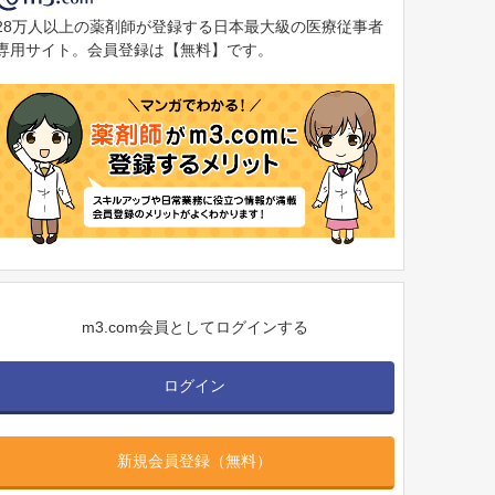
28万人以上の薬剤師が登録する日本最大級の医療従事者
専用サイト。会員登録は【無料】です。
m3.com会員としてログインする
ログイン
新規会員登録（無料）