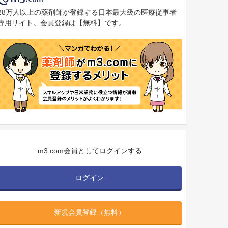
28万人以上の薬剤師が登録する日本最大級の医療従事者
専用サイト。会員登録は【無料】です。
m3.com会員としてログインする
ログイン
新規会員登録（無料）