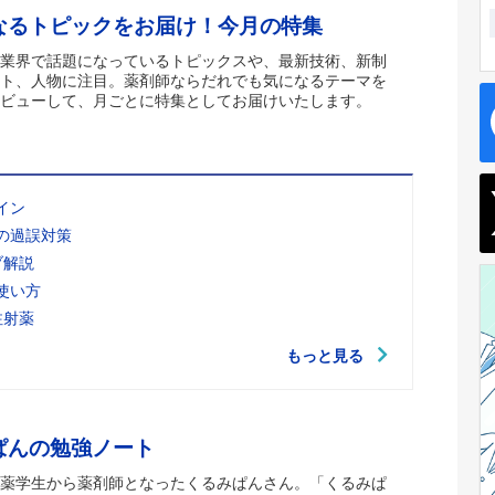
なるトピックをお届け！今月の特集
業界で話題になっているトピックスや、最新技術、新制
ト、人物に注目。薬剤師ならだれでも気になるテーマを
ビューして、月ごとに特集としてお届けいたします。
イン
の過誤対策
ブ解説
使い方
注射薬
もっと見る
ぱんの勉強ノート
薬学生から薬剤師となったくるみぱんさん。「くるみぱ