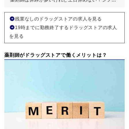
残業なしのドラッグストアの求人を見る
19時までに勤務終了するドラッグストアの求人
を見る
薬剤師がドラッグストアで働くメリットは？