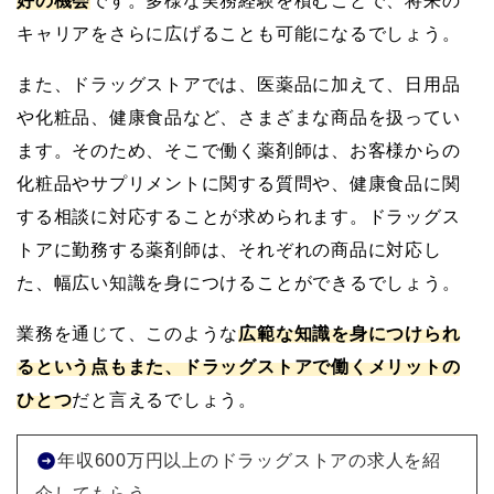
好の機会
です。多様な実務経験を積むことで、将来の
キャリアをさらに広げることも可能になるでしょう。
また、ドラッグストアでは、医薬品に加えて、日用品
や化粧品、健康食品など、さまざまな商品を扱ってい
ます。そのため、そこで働く薬剤師は、お客様からの
化粧品やサプリメントに関する質問や、健康食品に関
する相談に対応することが求められます。ドラッグス
トアに勤務する薬剤師は、それぞれの商品に対応し
た、幅広い知識を身につけることができるでしょう。
業務を通じて、このような
広範な知識を身につけられ
るという点もまた、ドラッグストアで働くメリットの
ひとつ
だと言えるでしょう。
年収600万円以上のドラッグストアの求人を紹
介してもらう