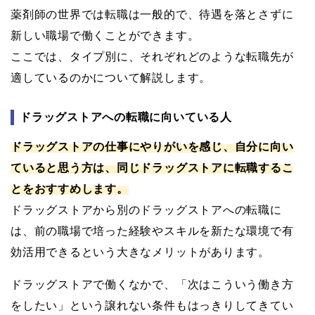
薬剤師の世界では転職は一般的で、待遇を落とさずに
新しい職場で働くことができます。
ここでは、タイプ別に、それぞれどのような転職先が
適しているのかについて解説します。
ドラッグストアへの転職に向いている人
ドラッグストアの仕事にやりがいを感じ、自分に向い
ていると思う方は、同じドラッグストアに転職するこ
とをおすすめします。
ドラッグストアから別のドラッグストアへの転職に
は、前の職場で培った経験やスキルを新たな環境で有
効活用できるという大きなメリットがあります。
ドラッグストアで働くなかで、「次はこういう働き方
をしたい」という譲れない条件もはっきりしてきてい