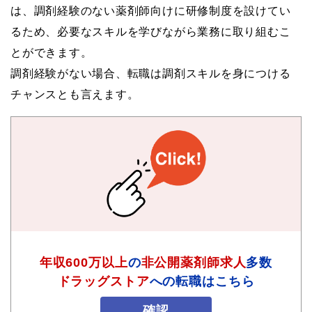
は、調剤経験のない薬剤師向けに研修制度を設けてい
るため、必要なスキルを学びながら業務に取り組むこ
とができます。
調剤経験がない場合、転職は調剤スキルを身につける
チャンスとも言えます。
年収600万以上
の
非公開薬剤師求人
多数
ドラッグストア
への転職はこちら
確認