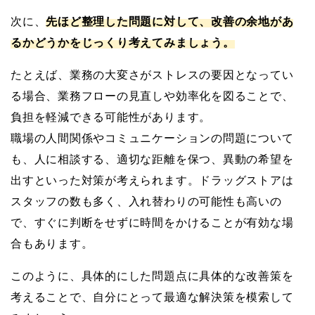
次に、
先ほど整理した問題に対して、改善の余地があ
るかどうかをじっくり考えてみましょう。
たとえば、業務の大変さがストレスの要因となってい
る場合、業務フローの見直しや効率化を図ることで、
負担を軽減できる可能性があります。
職場の人間関係やコミュニケーションの問題について
も、人に相談する、適切な距離を保つ、異動の希望を
出すといった対策が考えられます。ドラッグストアは
スタッフの数も多く、入れ替わりの可能性も高いの
で、すぐに判断をせずに時間をかけることが有効な場
合もあります。
このように、具体的にした問題点に具体的な改善策を
考えることで、自分にとって最適な解決策を模索して