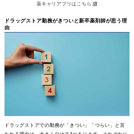
薬キャリアプリはこちら
ドラッグストア勤務がきついと新卒薬剤師が思う理
由
ドラッグストアでの勤務が「きつい」「つらい」と言