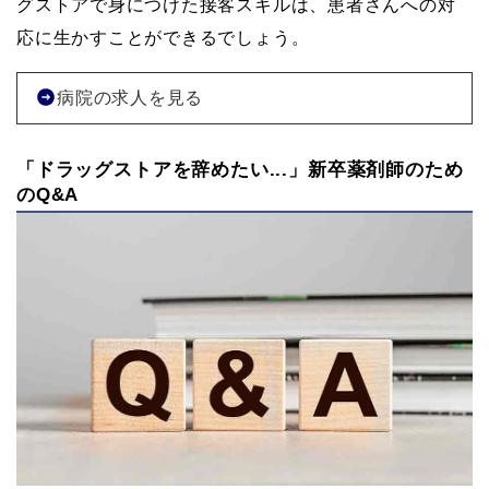
グストアで身につけた接客スキルは、患者さんへの対
応に生かすことができるでしょう。
病院の求人を見る
「ドラッグストアを辞めたい...」新卒薬剤師のため
のQ&A