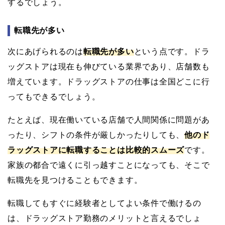
するでしょう。
転職先が多い
次にあげられるのは
転職先が多い
という点です。ドラ
ッグストアは現在も伸びている業界であり、店舗数も
増えています。ドラッグストアの仕事は全国どこに行
ってもできるでしょう。
たとえば、現在働いている店舗で人間関係に問題があ
ったり、シフトの条件が厳しかったりしても、
他のド
ラッグストアに転職することは比較的スムーズ
です。
家族の都合で遠くに引っ越すことになっても、そこで
転職先を見つけることもできます。
転職してもすぐに経験者としてよい条件で働けるの
は、ドラッグストア勤務のメリットと言えるでしょ