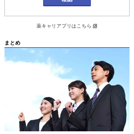
薬キャリアプリはこちら
まとめ