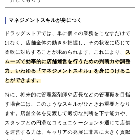
マネジメントスキルが身につく
ドラッグストアでは、単に個々の業務をこなすだけで
はなく、店舗全体の動きを把握し、その状況に応じて
柔軟に対応することが求められます。これにより、
ス
ムーズで効率的に店舗運営を行うための判断力や調整
力、いわゆる「マネジメントスキル」を身につけるこ
とができます。
特に、将来的に管理薬剤師や店長などの管理職を目指
す場合には、このようなスキルがひときわ重要となり
ます。店舗全体を見渡して適切な判断を下す能力や、
スタッフとの円滑なコミュニケーションを通じて店舗
を運営する力は、キャリアの発展に非常に大きく貢献