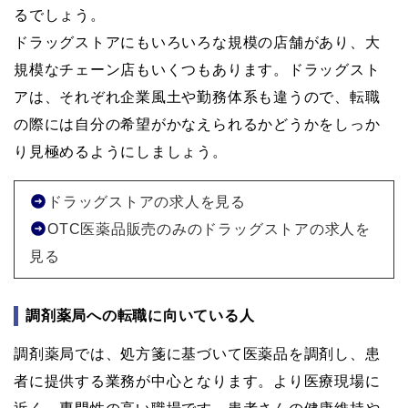
るでしょう。
ドラッグストアにもいろいろな規模の店舗があり、大
規模なチェーン店もいくつもあります。ドラッグスト
アは、それぞれ企業風土や勤務体系も違うので、転職
の際には自分の希望がかなえられるかどうかをしっか
り見極めるようにしましょう。
ドラッグストアの求人を見る
OTC医薬品販売のみのドラッグストアの求人を
見る
調剤薬局への転職に向いている人
調剤薬局では、処方箋に基づいて医薬品を調剤し、患
者に提供する業務が中心となります。より医療現場に