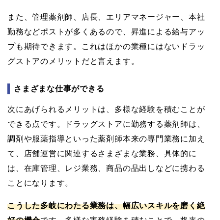
また、管理薬剤師、店長、エリアマネージャー、本社
勤務などポストが多くあるので、昇進による給与アッ
プも期待できます。これはほかの業種にはないドラッ
グストアのメリットだと言えます。
さまざまな仕事ができる
次にあげられるメリットは、多様な経験を積むことが
できる点です。ドラッグストアに勤務する薬剤師は、
調剤や服薬指導といった薬剤師本来の専門業務に加え
て、店舗運営に関連するさまざまな業務、具体的に
は、在庫管理、レジ業務、商品の品出しなどに携わる
ことになります。
こうした多岐にわたる業務は、幅広いスキルを磨く絶