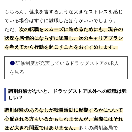
もちろん、健康を害するような大きなストレスを感じ
ている場合はすぐに離職したほうがいいでしょう。
ただ、
次の転職をスムーズに進めるためにも、現在の
状況を感情的にならずに認識し、次のキャリアプラン
を考えてから行動を起こすことをおすすめします。
研修制度が充実しているドラッグストアの求人
を見る
調剤経験がないと、ドラッグストア以外への転職は難
しい？
調剤経験のあるなしが転職活動に影響するかについて
心配される方もいるかもしれませんが、実際にはそれ
ほど大きな問題ではありません。
多くの調剤薬局で