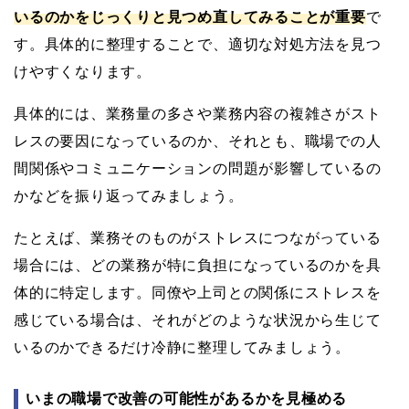
いるのかをじっくりと見つめ直してみることが重要
で
す。具体的に整理することで、適切な対処方法を見つ
けやすくなります。
具体的には、業務量の多さや業務内容の複雑さがスト
レスの要因になっているのか、それとも、職場での人
間関係やコミュニケーションの問題が影響しているの
かなどを振り返ってみましょう。
たとえば、業務そのものがストレスにつながっている
場合には、どの業務が特に負担になっているのかを具
体的に特定します。同僚や上司との関係にストレスを
感じている場合は、それがどのような状況から生じて
いるのかできるだけ冷静に整理してみましょう。
いまの職場で改善の可能性があるかを見極める