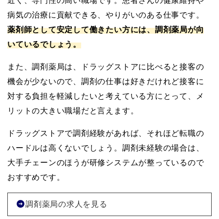
近く、専門性の高い職場です。患者さんの健康維持や
病気の治療に貢献できる、やりがいのある仕事です。
薬剤師として安定して働きたい方には、調剤薬局が向
いているでしょう。
また、調剤薬局は、ドラッグストアに比べると接客の
機会が少ないので、調剤の仕事は好きだけれど接客に
対する負担を軽減したいと考えている方にとって、メ
リットの大きい職場だと言えます。
ドラッグストアで調剤経験があれば、それほど転職の
ハードルは高くないでしょう。調剤未経験の場合は、
大手チェーンのほうが研修システムが整っているので
おすすめです。
調剤薬局の求人を見る