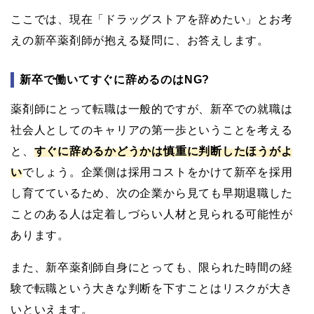
ここでは、現在「ドラッグストアを辞めたい」とお考
えの新卒薬剤師が抱える疑問に、お答えします。
新卒で働いてすぐに辞めるのはNG?
薬剤師にとって転職は一般的ですが、新卒での就職は
社会人としてのキャリアの第一歩ということを考える
と、
すぐに辞めるかどうかは慎重に判断したほうがよ
い
でしょう。企業側は採用コストをかけて新卒を採用
し育てているため、次の企業から見ても早期退職した
ことのある人は定着しづらい人材と見られる可能性が
あります。
また、新卒薬剤師自身にとっても、限られた時間の経
験で転職という大きな判断を下すことはリスクが大き
いといえます。