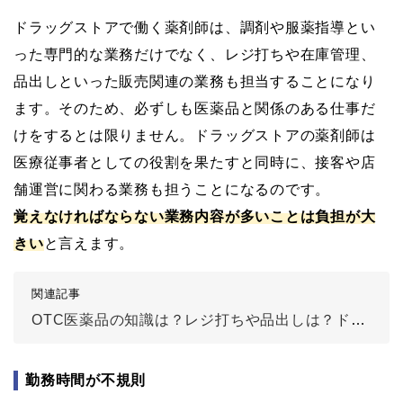
ドラッグストアで働く薬剤師は、調剤や服薬指導とい
った専門的な業務だけでなく、レジ打ちや在庫管理、
品出しといった販売関連の業務も担当することになり
ます。そのため、必ずしも医薬品と関係のある仕事だ
けをするとは限りません。ドラッグストアの薬剤師は
医療従事者としての役割を果たすと同時に、接客や店
舗運営に関わる業務も担うことになるのです。
覚えなければならない業務内容が多いことは負担が大
きい
と言えます。
関連記事
OTC医薬品の知識は？レジ打ちや品出しは？ドラッグストア薬剤師の仕事内容
勤務時間が不規則