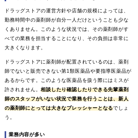
ドラッグストアの運営方針や店舗の規模によっては、
勤務時間中の薬剤師が自分一人だけということも少な
くありません。このような状況では、その薬剤師がす
べての業務を担当することになり、その負担は非常に
大きくなります。
ドラッグストアに薬剤師が配置されているのは、薬剤
師でないと販売できない第1類医薬品や要指導医薬品が
あるからです。このような医薬品を扱う際にはミスが
許されません。
相談したり確認したりできる先輩薬剤
師のスタッフがいない状況で業務を行うことは、新人
の薬剤師にとっては大きなプレッシャーとなる
でしょ
う。
業務内容が多い