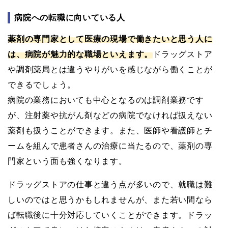
病院への転職に向いている人
薬剤の専門家として医療の現場で働きたいと思う人に
は、病院が魅力的な職場といえます。
ドラッグストア
や調剤薬局とは違うやりがいを感じながら働くことが
できるでしょう。
病院の業務においても中心となるのは調剤業務です
が、注射薬や抗がん剤などの病院でなければ扱えない
薬剤も扱うことができます。また、医師や看護師とチ
ームを組んで患者さんの治療に当たるので、薬剤の専
門家という面も強くなります。
ドラッグストアの仕事と違う点が多いので、就職は難
しいのではと思うかもしれませんが、また若い間なら
ば転職後に十分対応していくことができます。ドラッ