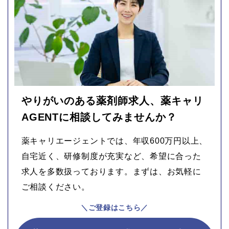
やりがいのある薬剤師求人、薬キャリ
AGENTに相談してみませんか？
薬キャリエージェントでは、年収600万円以上、
自宅近く、研修制度が充実など、希望に合った
求人を多数扱っております。まずは、お気軽に
ご相談ください。
＼ご登録はこちら／