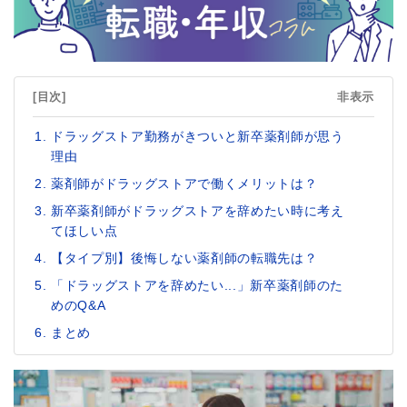
[目次]
非表示
ドラッグストア勤務がきついと新卒薬剤師が思う
理由
薬剤師がドラッグストアで働くメリットは？
新卒薬剤師がドラッグストアを辞めたい時に考え
てほしい点
【タイプ別】後悔しない薬剤師の転職先は？
「ドラッグストアを辞めたい...」新卒薬剤師のた
めのQ&A
まとめ