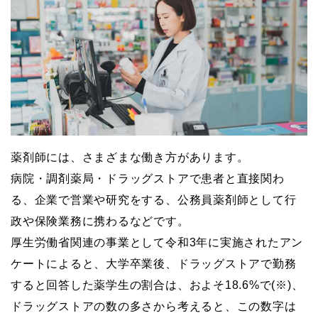
薬剤師には、さまざまな働き方があります。
病院・調剤薬局・ドラッグストアで患者と直接関わ
る、企業で営業や研究をする、公務員薬剤師として行
政や保険業務に携わるなどです。
厚生労働省関連の事業として令和3年に実施されたアン
ケートによると、大学卒業後、ドラッグストアで勤務
すると回答した薬学生の割合は、およそ18.6%で(※)、
ドラッグストアの数の多さから考えると、この数字は