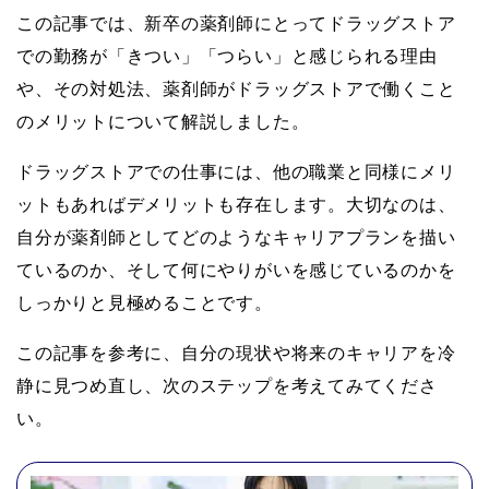
この記事では、新卒の薬剤師にとってドラッグストア
での勤務が「きつい」「つらい」と感じられる理由
や、その対処法、薬剤師がドラッグストアで働くこと
のメリットについて解説しました。
ドラッグストアでの仕事には、他の職業と同様にメリ
ットもあればデメリットも存在します。大切なのは、
自分が薬剤師としてどのようなキャリアプランを描い
ているのか、そして何にやりがいを感じているのかを
しっかりと見極めることです。
この記事を参考に、自分の現状や将来のキャリアを冷
静に見つめ直し、次のステップを考えてみてくださ
い。