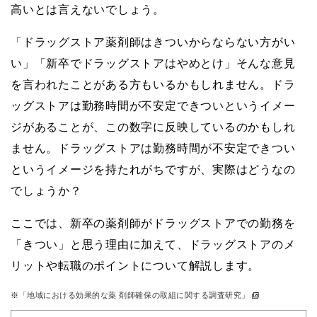
高いとは言えないでしょう。
「ドラッグストア薬剤師はきついからならない方がい
い」「新卒でドラッグストアはやめとけ」そんな意見
を言われたことがある方もいるかもしれません。ドラ
ッグストアは勤務時間が不安定できついというイメー
ジがあることが、この数字に反映しているのかもしれ
ません。ドラッグストアは勤務時間が不安定できつい
というイメージを持たれがちですが、実際はどうなの
でしょうか？
ここでは、新卒の薬剤師がドラッグストアでの勤務を
「きつい」と思う理由に加えて、ドラッグストアのメ
リットや転職のポイントについて解説します。
※
「地域における効果的な薬 剤師確保の取組に関する調査研究」