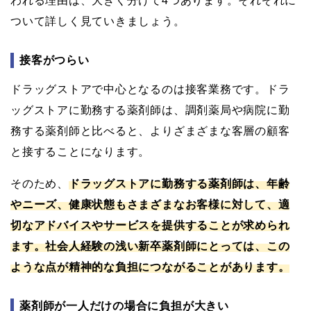
われる理由は、大きく分けて4つあります。それぞれに
ついて詳しく見ていきましょう。
接客がつらい
ドラッグストアで中心となるのは接客業務です。ドラ
ッグストアに勤務する薬剤師は、調剤薬局や病院に勤
務する薬剤師と比べると、よりざまざまな客層の顧客
と接することになります。
そのため、
ドラッグストアに勤務する薬剤師は、年齢
やニーズ、健康状態もさまざまなお客様に対して、適
切なアドバイスやサービスを提供することが求められ
ます。社会人経験の浅い新卒薬剤師にとっては、この
ような点が精神的な負担につながることがあります。
薬剤師が一人だけの場合に負担が大きい