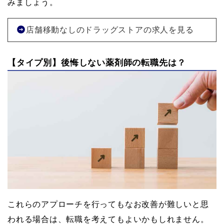
みましょう。
店舗移動なしのドラッグストアの求人を見る
【タイプ別】後悔しない薬剤師の転職先は？
これらのアプローチを行ってもなお改善が難しいと思
われる場合は、転職を考えてもよいかもしれません。