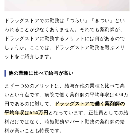
ドラッグストアでの勤務は「つらい」「きつい」とい
われることが少なくありません。それでも薬剤師が、
ドラッグストアに勤務するメリットには何があるので
しょうか。ここでは、ドラッグストア勤務を選ぶメリ
ットをご紹介します。
他の業種に比べて給与が高い
まず一つめのメリットは、給与が他の業種と比べて高
いという点です。病院で働く薬剤師の平均年収は474万
円であるのに対して、
ドラッグストアで働く薬剤師の
平均年収は514万円
となっています。正社員としての給
料だけではなく、時短勤務やパート勤務の薬剤師の給
料が高いことも特長です。