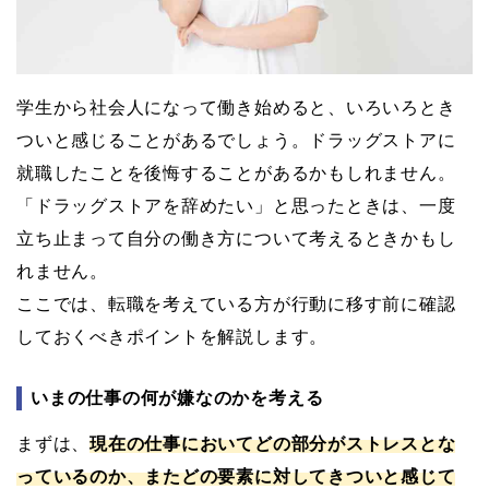
学生から社会人になって働き始めると、いろいろとき
ついと感じることがあるでしょう。ドラッグストアに
就職したことを後悔することがあるかもしれません。
「ドラッグストアを辞めたい」と思ったときは、一度
立ち止まって自分の働き方について考えるときかもし
れません。
ここでは、転職を考えている方が行動に移す前に確認
しておくべきポイントを解説します。
いまの仕事の何が嫌なのかを考える
まずは、
現在の仕事においてどの部分がストレスとな
っているのか、またどの要素に対してきついと感じて