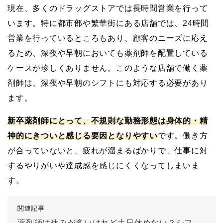
現在、多くのドラッグストアでは長時間営業を行って
います。特に都市部や繁華街にある店舗では、24時間
営業を行っているところもあり、顧客のニーズに応え
るため、深夜や早朝においても薬剤師を配置している
ケースが珍しくありません。このような店舗で働く薬
剤師は、深夜や早朝のシフトにも対応する必要があり
ます。
新卒薬剤師にとって、不規則な勤務形態は身体的・精
神的にきついと感じる要因となりやすい
です。働き方
が合っていないと、疲れが溜まるばかりで、仕事に対
するやりがいや達成感を感じにくくなってしまいま
す。
関連記事
薬剤師は休みが多いけれど土日休めない？シフト勤務や休日の取りやすさは？