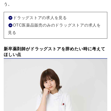
う。
ドラッグストアの求人を見る
OTC医薬品販売のみのドラッグストアの求人を
見る
新卒薬剤師がドラッグストアを辞めたい時に考えて
ほしい点