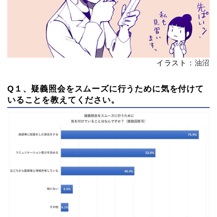
イラスト：
油沼
Q１、疑義照会をスムーズに行うために気を付けて
いることを教えてください。