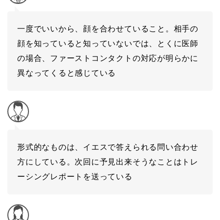
一度でいいから、顔を合わせていること。相手の
顔を知っていると知っていないでは、とくに医師
の場合、ファーストコンタクトの対応が明らかに
異なってくると感じている
形式的なものは、イエスで答えられる問い合わせ
方にしている。次回に予見出来そうなことはトレ
ーシングレポートを送っている