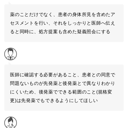
薬のことだけでなく、患者の身体所見を含めたア
セスメントを行い、それをしっかりと医師へ伝え
ると同時に、処方提案も含めた疑義照会にする
医師に確認する必要があること、患者との同意で
問題ないものが先発薬と後発薬とで異なりわかり
にくいため、後発薬でできる範囲のこと(規格変
更)は先発薬でもできるようにしてほしい