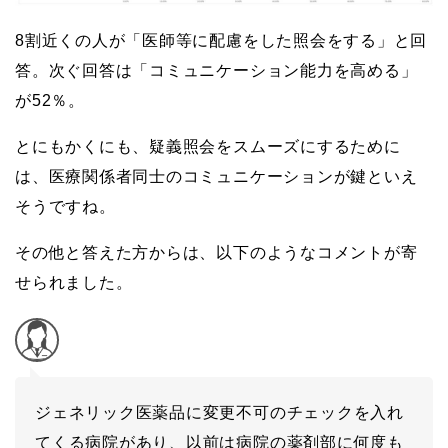
8割近くの人が「医師等に配慮をした照会をする」と回
答。次ぐ回答は「コミュニケーション能力を高める」
が52％。
とにもかくにも、疑義照会をスムーズにするために
は、医療関係者同士のコミュニケーションが鍵といえ
そうですね。
その他と答えた方からは、以下のようなコメントが寄
せられました。
ジェネリック医薬品に変更不可のチェックを入れ
てくる病院があり、以前は病院の薬剤部に何度も