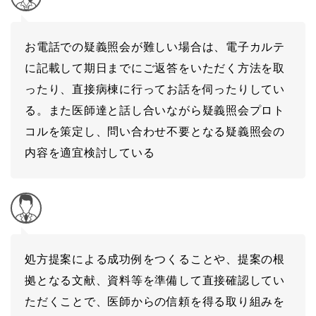
お電話での疑義照会が難しい場合は、電子カルテ
に記載して期日までにご返答をいただく方法を取
ったり、直接病棟に行ってお話を伺ったりしてい
る。また医師達と話し合いながら疑義照会プロト
コルを策定し、問い合わせ不要となる疑義照会の
内容を適宜検討している
処方提案による成功例をつくることや、提案の根
拠となる文献、資料等を準備して直接確認してい
ただくことで、医師からの信頼を得る取り組みを