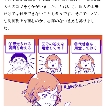
照会のコツをうかがいました。とはいえ、個人の工夫
だけでは解決できないことも多々です。そこで、どん
な制度改正を望むのか、忌憚のない意見も募りまし
た。