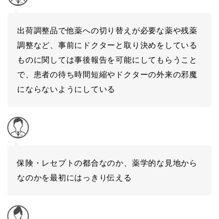
出荷調整品で他薬への切り替えが必要な薬や残薬
調整など、事前にドクターと取り決めをしている
ものに関しては事後報告を可能にしてもらうこと
で、患者の待ち時間短縮やドクターの外来の邪魔
にならないようにしている
保険・レセプトの都合なのか、薬学的な見地から
なのかを最初にはっきり伝える