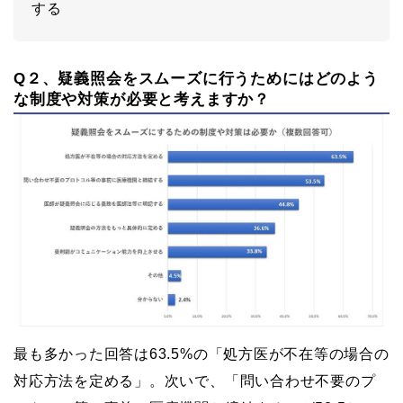
する
Q２、疑義照会をスムーズに行うためにはどのよう
な制度や対策が必要と考えますか？
最も多かった回答は63.5%の「処方医が不在等の場合の
対応方法を定める」。次いで、「問い合わせ不要のプ