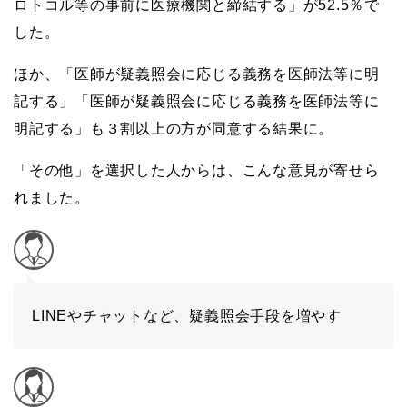
ロトコル等の事前に医療機関と締結する」が52.5％で
した。
ほか、「医師が疑義照会に応じる義務を医師法等に明
記する」「医師が疑義照会に応じる義務を医師法等に
明記する」も３割以上の方が同意する結果に。
「その他」を選択した人からは、こんな意見が寄せら
れました。
LINEやチャットなど、疑義照会手段を増やす