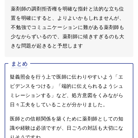
薬剤師の調剤拒否権を明確な指針と法的な立ち位
置を明確にすると、よりよいかもしれませんが、
不勉強でコミュニケーションに難がある薬剤師も
少なからずいるので、薬剤師に傾きすぎるのも大
きな問題が起きると予想します
まとめ
疑義照会を行う上で医師に伝わりやすいよう「エ
ビデンスをつける」「端的に伝えられるようシュ
ミレーションする」など、処方意図をくみながら
日々工夫をしていることが分かりました。
医師との信頼関係を築くために薬剤師としての知
識や経験は必須ですが、日ごろの対話も大切にな
りそうですね。