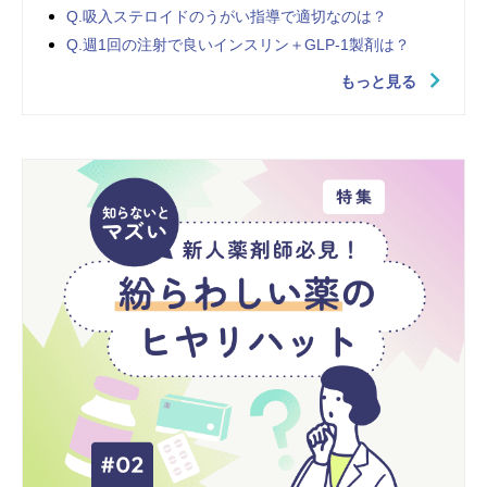
Q.吸入ステロイドのうがい指導で適切なのは？
Q.週1回の注射で良いインスリン＋GLP-1製剤は？
もっと見る