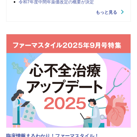
令和7年度中間年薬価改定の概要が決定
もっと見る
臨床情報まるわかり！ファーマスタイル！