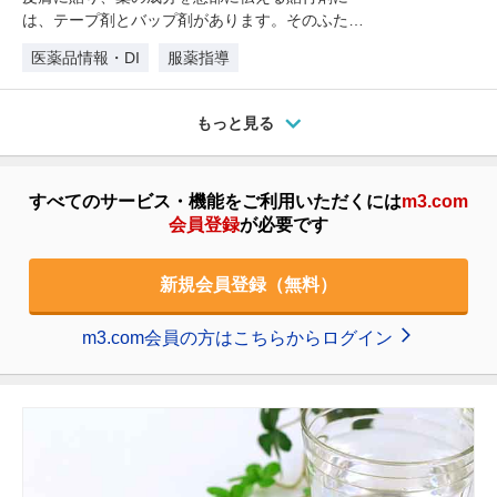
は、テープ剤とバップ剤があります。そのふたつ
の違いは、薬剤に水分を含むかどうか…
医薬品情報・DI
服薬指導
もっと見る
すべてのサービス・機能をご利用いただくには
m3.com
会員登録
が必要です
新規会員登録（無料）
m3.com会員の方はこちらからログイン