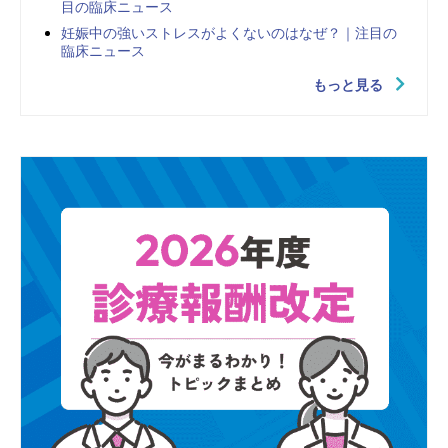
目の臨床ニュース
妊娠中の強いストレスがよくないのはなぜ？｜注目の
臨床ニュース
もっと見る