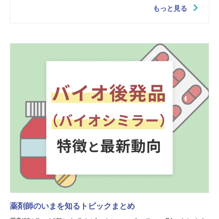
もっと見る
薬剤師のいまを知るトピックまとめ