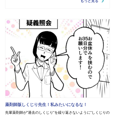
もっと見る
薬剤師版しくじり先生！私みたいになるな！
先輩薬剤師が"過去のしくじり"を繰り返さないように"しくじりの