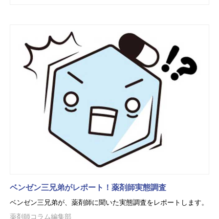
ベンゼン三兄弟がレポート！薬剤師実態調査
ベンゼン三兄弟が、薬剤師に聞いた実態調査をレポートします。
薬剤師コラム編集部