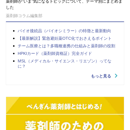
薬剤師が”いま”気になるトピックについて、テーマ別にまとめま
した
薬剤師コラム編集部
バイオ後続品（バイオシミラー）の特徴と最新動向
【最新解説】緊急避妊薬OTC化でおさえるポイント
チーム医療とは？多職種連携の仕組みと薬剤師の役割
HPKIカード（薬剤師資格証）完全ガイド
MSL（メディカル・サイエンス・リエゾン）ってな
に？
もっと見る