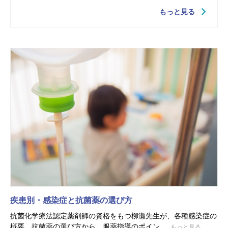
もっと見る
疾患別・感染症と抗菌薬の選び方
抗菌化学療法認定薬剤師の資格をもつ柳瀬先生が、各種感染症の
概要、抗菌薬の選び方から、服薬指導のポイン...
もっと見る