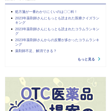
処方箋が一番わかりにくいのは〇〇科！
2023年薬剤師さんにもっとも読まれた医療クイズラン
キング
2023年薬剤師さんにもっとも読まれたコラムランキン
グ
2023年薬剤師さんからの反響が多かったコラムランキ
ング
薬剤師不足、解消できる？
もっと見る