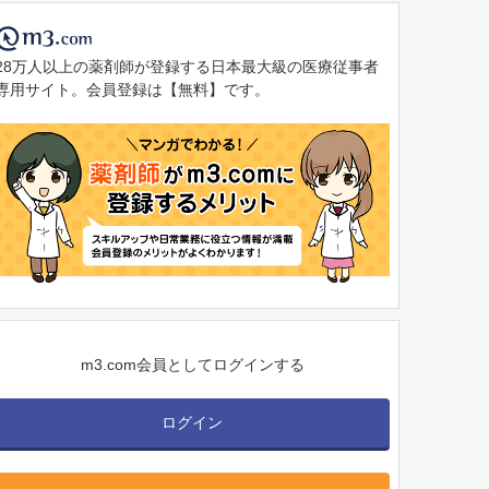
28万人以上の薬剤師が登録する日本最大級の医療従事者
専用サイト。会員登録は【無料】です。
m3.com会員としてログインする
ログイン