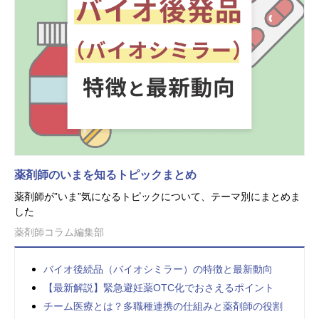
薬剤師のいまを知るトピックまとめ
薬剤師が”いま”気になるトピックについて、テーマ別にまとめま
した
薬剤師コラム編集部
バイオ後続品（バイオシミラー）の特徴と最新動向
【最新解説】緊急避妊薬OTC化でおさえるポイント
チーム医療とは？多職種連携の仕組みと薬剤師の役割