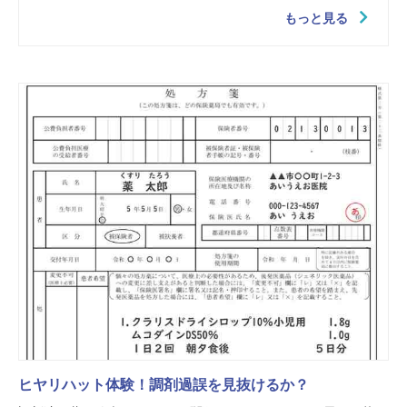
もっと見る
ヒヤリハット体験！調剤過誤を見抜けるか？