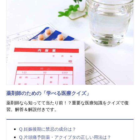
薬剤師のための「学べる医療クイズ」
薬剤師なら知ってて当たり前！？重要な医療知識をクイズで復
習。解答＆解説付きです。
Q.妊娠後期に禁忌の成分は？
Q.片頭痛予防薬・アクイプタの正しい用法は？