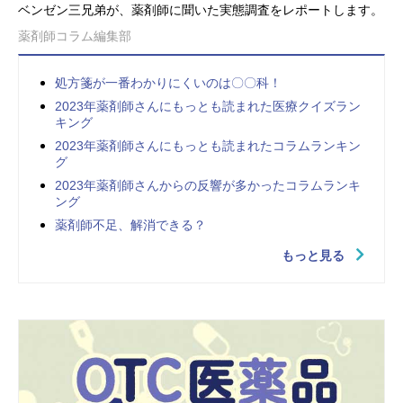
ベンゼン三兄弟が、薬剤師に聞いた実態調査をレポートします。
薬剤師コラム編集部
処方箋が一番わかりにくいのは〇〇科！
2023年薬剤師さんにもっとも読まれた医療クイズラン
キング
2023年薬剤師さんにもっとも読まれたコラムランキン
グ
2023年薬剤師さんからの反響が多かったコラムランキ
ング
薬剤師不足、解消できる？
もっと見る