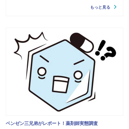
もっと見る
ベンゼン三兄弟がレポート！薬剤師実態調査