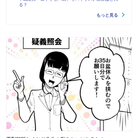
る？
もっと見る