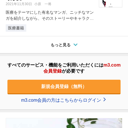
2021年11月30日
小原 一将
医療をテーマにした有名なマンガ、ニッチなマン
ガを紹介しながら、そのストーリーやキャラクタ
ー、あるいはそのセリフから、私た…
医療書籍
もっと見る
すべてのサービス・機能をご利用いただくには
m3.com
会員登録
が必要です
新規会員登録（無料）
m3.com会員の方はこちらからログイン