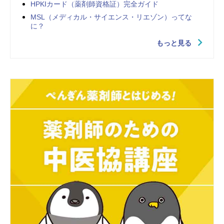
HPKIカード（薬剤師資格証）完全ガイド
MSL（メディカル・サイエンス・リエゾン）ってな
に？
もっと見る