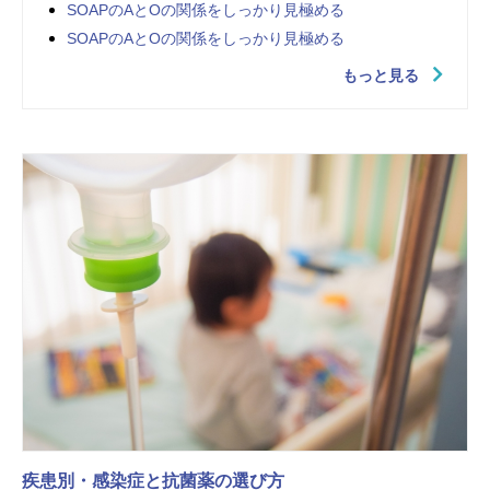
SOAPのAとOの関係をしっかり見極める
SOAPのAとOの関係をしっかり見極める
もっと見る
疾患別・感染症と抗菌薬の選び方