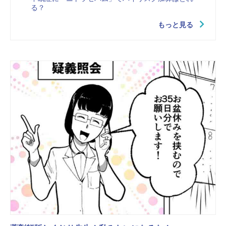
る？
もっと見る