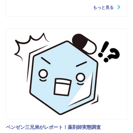
もっと見る
ベンゼン三兄弟がレポート！薬剤師実態調査