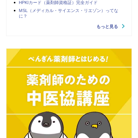
HPKIカード（薬剤師資格証）完全ガイド
MSL（メディカル・サイエンス・リエゾン）ってな
に？
もっと見る