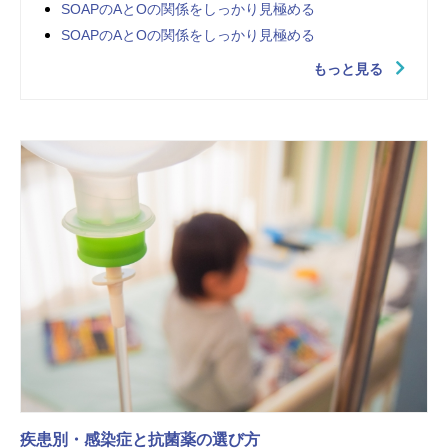
SOAPのAとOの関係をしっかり見極める
SOAPのAとOの関係をしっかり見極める
もっと見る
疾患別・感染症と抗菌薬の選び方