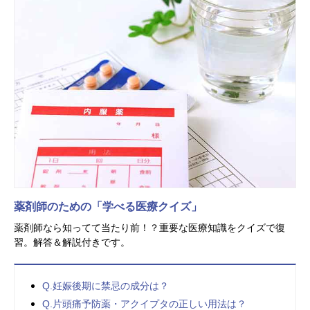
薬剤師のための「学べる医療クイズ」
薬剤師なら知ってて当たり前！？重要な医療知識をクイズで復
習。解答＆解説付きです。
Q.妊娠後期に禁忌の成分は？
Q.片頭痛予防薬・アクイプタの正しい用法は？