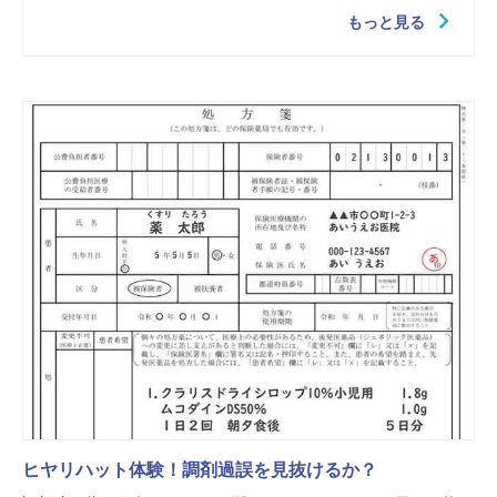
もっと見る
ヒヤリハット体験！調剤過誤を見抜けるか？