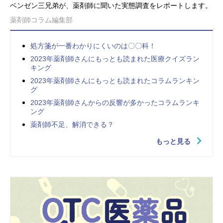
ベンゼン三兄弟が、薬剤師に聞いた実態調査をレポートします。
薬剤師コラム編集部
処方箋が一番わかりにくいのは〇〇科！
2023年薬剤師さんにもっとも読まれた医療クイズラン
キング
2023年薬剤師さんにもっとも読まれたコラムランキン
グ
2023年薬剤師さんからの反響が多かったコラムランキ
ング
薬剤師不足、解消できる？
もっと見る