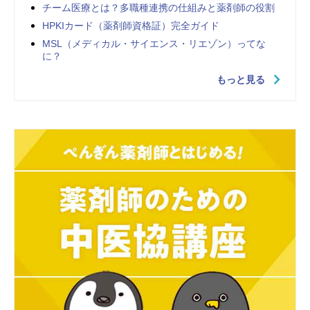
チーム医療とは？多職種連携の仕組みと薬剤師の役割
HPKIカード（薬剤師資格証）完全ガイド
MSL（メディカル・サイエンス・リエゾン）ってな
に？
もっと見る