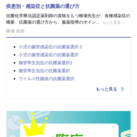
疾患別・感染症と抗菌薬の選び方
抗菌化学療法認定薬剤師の資格をもつ柳瀬先生が、各種感染症の
概要、抗菌薬の選び方から、服薬指導のポイン...
もっと見る
柳瀬 昌樹
小児の腸管感染症の抗菌薬選択２
小児の腸管感染症の抗菌薬選択
腸管寄生虫症の抗菌薬選択2
腸管寄生虫症の抗菌薬選択
ウイルス性腸炎の抗菌薬選択
もっと見る