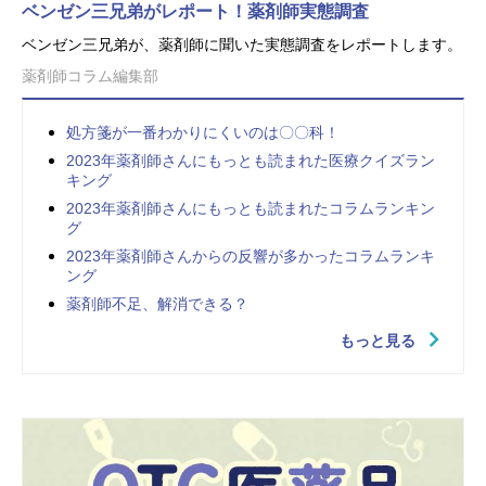
ベンゼン三兄弟がレポート！薬剤師実態調査
ベンゼン三兄弟が、薬剤師に聞いた実態調査をレポートします。
薬剤師コラム編集部
処方箋が一番わかりにくいのは〇〇科！
2023年薬剤師さんにもっとも読まれた医療クイズラン
キング
2023年薬剤師さんにもっとも読まれたコラムランキン
グ
2023年薬剤師さんからの反響が多かったコラムランキ
ング
薬剤師不足、解消できる？
もっと見る