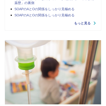
薬歴」の裏側
SOAPのAとOの関係をしっかり見極める
SOAPのAとOの関係をしっかり見極める
もっと見る