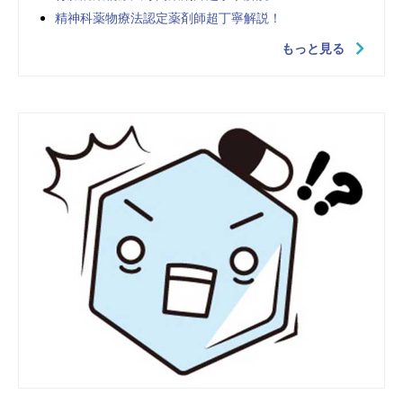
精神科薬物療法認定薬剤師超丁寧解説！
もっと見る