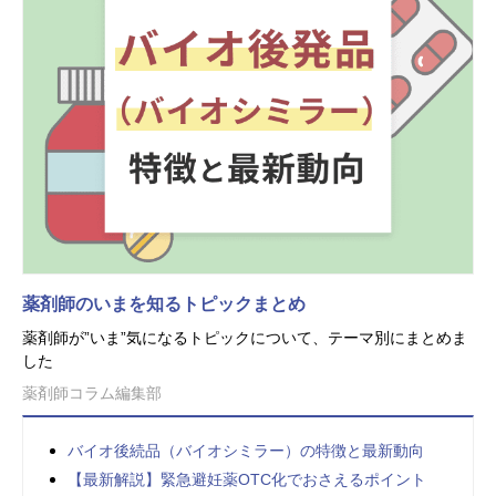
薬剤師のいまを知るトピックまとめ
薬剤師が”いま”気になるトピックについて、テーマ別にまとめま
した
薬剤師コラム編集部
バイオ後続品（バイオシミラー）の特徴と最新動向
【最新解説】緊急避妊薬OTC化でおさえるポイント