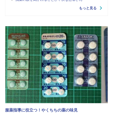
もっと見る
服薬指導に役立つ！やくちちの薬の味見