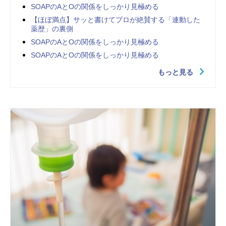
SOAPのAとOの関係をしっかり見極める
【ほぼ満点】サッと書けてプロが絶賛する「連動した
薬歴」の裏側
SOAPのAとOの関係をしっかり見極める
SOAPのAとOの関係をしっかり見極める
もっと見る