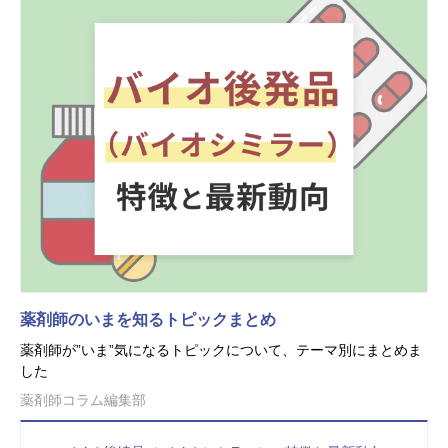
薬剤師のいまを知るトピックまとめ
薬剤師が”いま”気になるトピックについて、テーマ別にまとめま
した
薬剤師コラム編集部