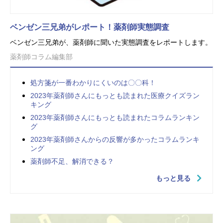
ベンゼン三兄弟がレポート！薬剤師実態調査
ベンゼン三兄弟が、薬剤師に聞いた実態調査をレポートします。
薬剤師コラム編集部
処方箋が一番わかりにくいのは〇〇科！
2023年薬剤師さんにもっとも読まれた医療クイズラン
キング
2023年薬剤師さんにもっとも読まれたコラムランキン
グ
2023年薬剤師さんからの反響が多かったコラムランキ
ング
薬剤師不足、解消できる？
もっと見る