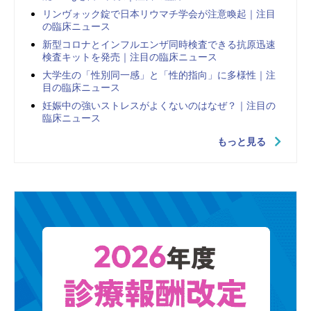
リンヴォック錠で日本リウマチ学会が注意喚起｜注目
の臨床ニュース
新型コロナとインフルエンザ同時検査できる抗原迅速
検査キットを発売｜注目の臨床ニュース
大学生の「性別同一感」と「性的指向」に多様性｜注
目の臨床ニュース
妊娠中の強いストレスがよくないのはなぜ？｜注目の
臨床ニュース
もっと見る