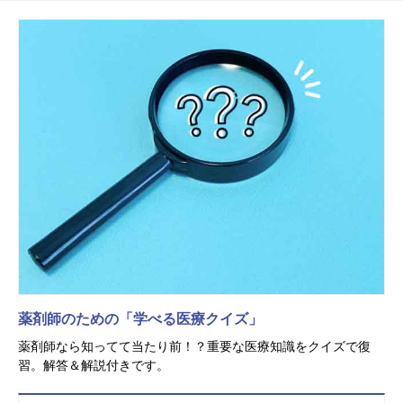
薬剤師のための「学べる医療クイズ」
薬剤師なら知ってて当たり前！？重要な医療知識をクイズで復
習。解答＆解説付きです。