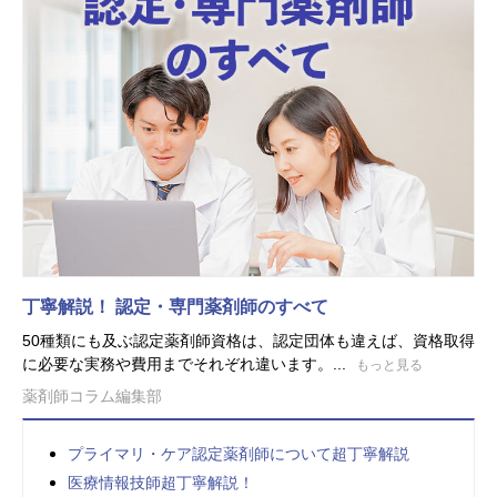
丁寧解説！ 認定・専門薬剤師のすべて
50種類にも及ぶ認定薬剤師資格は、認定団体も違えば、資格取得
に必要な実務や費用までそれぞれ違います。...
もっと見る
薬剤師コラム編集部
プライマリ・ケア認定薬剤師について超丁寧解説
医療情報技師超丁寧解説！