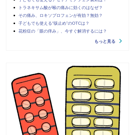
トラネキサム酸が喉の痛みに効くのはなぜ？
その痛み、ロキソプロフェンが有効？無効？
子どもでも使える“咳止め”のOTCは？
花粉症の「眼の痒み」、今すぐ解消するには？
もっと見る