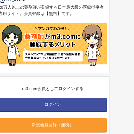
28万人以上の薬剤師が登録する日本最大級の医療従事者
専用サイト。会員登録は【無料】です。
m3.com会員としてログインする
ログイン
新規会員登録（無料）