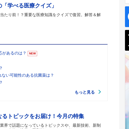
の「学べる医療クイズ」
当たり前！？重要な医療知識をクイズで復習。解答＆解
適応があるのは？
NEW
？
れない可能性のある抗菌薬は？
？
もっと見る
なるトピックをお届け！今月の特集
業界で話題になっているトピックスや、最新技術、新制