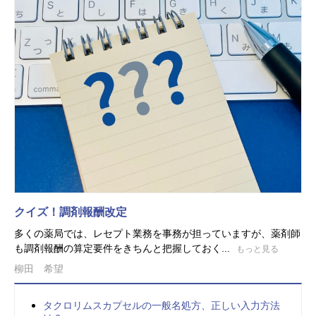
クイズ！調剤報酬改定
多くの薬局では、レセプト業務を事務が担っていますが、薬剤師
も調剤報酬の算定要件をきちんと把握しておく...
もっと見る
柳田 希望
タクロリムスカプセルの一般名処方、正しい入力方法