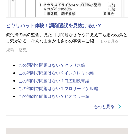
ヒヤリハット体験！調剤過誤を見抜けるか？
調剤済の薬の監査、見た目は問題なさそうに見えても思わぬ落と
し穴がある…そんなまさかまさかの事例をご紹...
もっと見る
児島 悠史
この調剤で問題はない？クラリス編
この調剤で問題はない？インクレミン編
この調剤で問題はない？口腔用軟膏編
この調剤で問題はない？フロリードゲル編
この調剤で問題はない？ビオスリー編
もっと見る