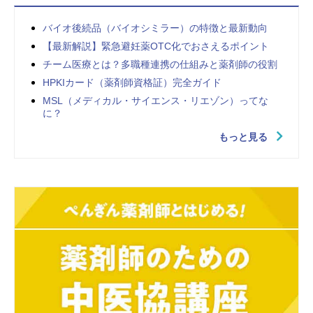
バイオ後続品（バイオシミラー）の特徴と最新動向
【最新解説】緊急避妊薬OTC化でおさえるポイント
チーム医療とは？多職種連携の仕組みと薬剤師の役割
HPKIカード（薬剤師資格証）完全ガイド
MSL（メディカル・サイエンス・リエゾン）ってな
に？
もっと見る