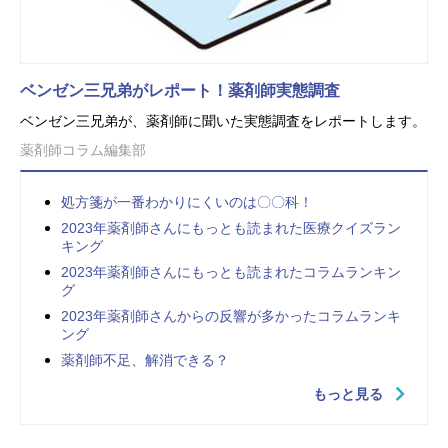
ベンゼン三兄弟がレポート！薬剤師実態調査
ベンゼン三兄弟が、薬剤師に聞いた実態調査をレポートします。
薬剤師コラム編集部
処方箋が一番わかりにくいのは〇〇科！
2023年薬剤師さんにもっとも読まれた医療クイズラン
キング
2023年薬剤師さんにもっとも読まれたコラムランキン
グ
2023年薬剤師さんからの反響が多かったコラムランキ
ング
薬剤師不足、解消できる？
もっと見る