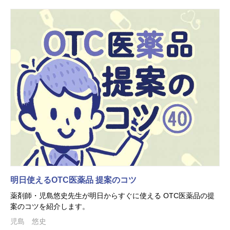
明日使えるOTC医薬品 提案のコツ
薬剤師・児島悠史先生が明日からすぐに使える OTC医薬品の提
案のコツを紹介します。
児島 悠史