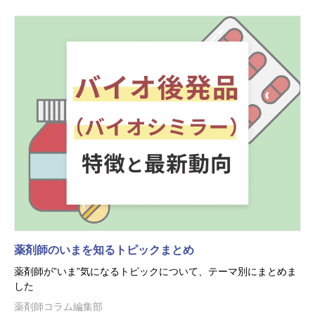
薬剤師のいまを知るトピックまとめ
薬剤師が”いま”気になるトピックについて、テーマ別にまとめま
した
薬剤師コラム編集部