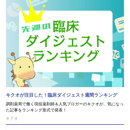
キクオが注目した！臨床ダイジェスト週間ランキング
調剤薬局で働く現役薬剤師＆人気ブロガーのキクオが、気になっ
た記事をランキング形式で発表！
キクオ