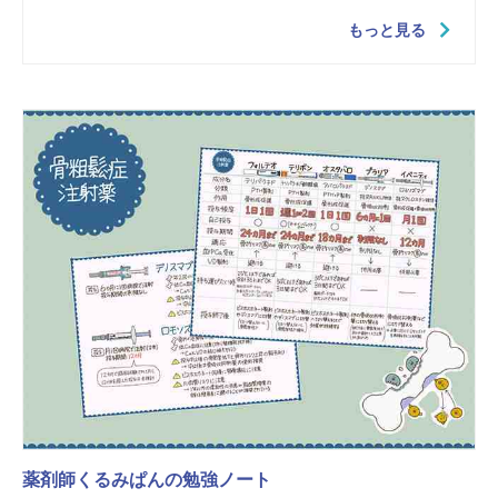
もっと見る
薬剤師くるみぱんの勉強ノート