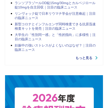
ランソプラゾールOD錠15mg/30mgとカルベジロール
錠10mgを自主回収｜注目の臨床ニュース
リンヴォック錠で日本リウマチ学会が注意喚起｜注目
の臨床ニュース
新型コロナとインフルエンザ同時検査できる抗原迅速
検査キットを発売｜注目の臨床ニュース
大学生の「性別同一感」と「性的指向」に多様性｜注
目の臨床ニュース
妊娠中の強いストレスがよくないのはなぜ？｜注目の
臨床ニュース
もっと見る