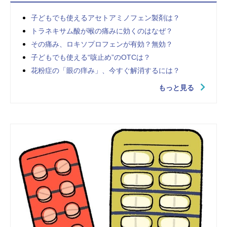
子どもでも使えるアセトアミノフェン製剤は？
トラネキサム酸が喉の痛みに効くのはなぜ？
その痛み、ロキソプロフェンが有効？無効？
子どもでも使える“咳止め”のOTCは？
花粉症の「眼の痒み」、今すぐ解消するには？
もっと見る