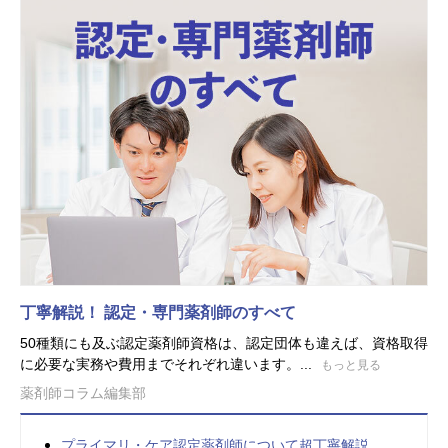
丁寧解説！ 認定・専門薬剤師のすべて
50種類にも及ぶ認定薬剤師資格は、認定団体も違えば、資格取得
に必要な実務や費用までそれぞれ違います。...
もっと見る
薬剤師コラム編集部
プライマリ・ケア認定薬剤師について超丁寧解説