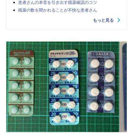
患者さんの本音を引き出す残薬確認のコツ
残薬の数を聞かれることが不快な患者さん
もっと見る