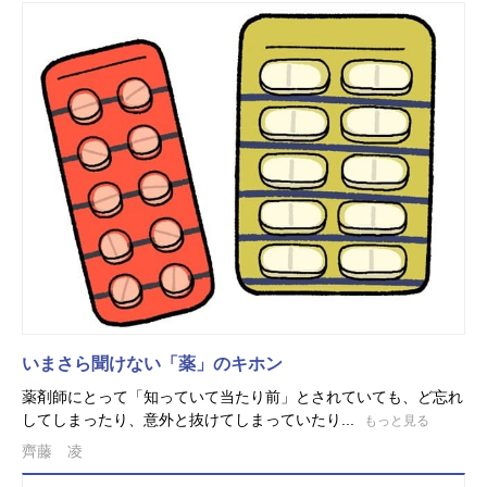
いまさら聞けない「薬」のキホン
薬剤師にとって「知っていて当たり前」とされていても、ど忘れ
してしまったり、意外と抜けてしまっていたり...
もっと見る
齊藤 凌