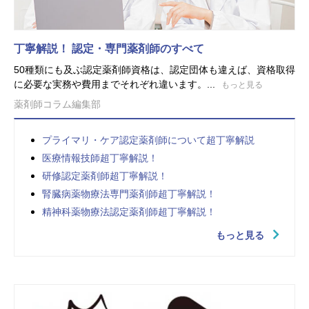
丁寧解説！ 認定・専門薬剤師のすべて
50種類にも及ぶ認定薬剤師資格は、認定団体も違えば、資格取得
に必要な実務や費用までそれぞれ違います。...
もっと見る
薬剤師コラム編集部
プライマリ・ケア認定薬剤師について超丁寧解説
医療情報技師超丁寧解説！
研修認定薬剤師超丁寧解説！
腎臓病薬物療法専門薬剤師超丁寧解説！
精神科薬物療法認定薬剤師超丁寧解説！
もっと見る