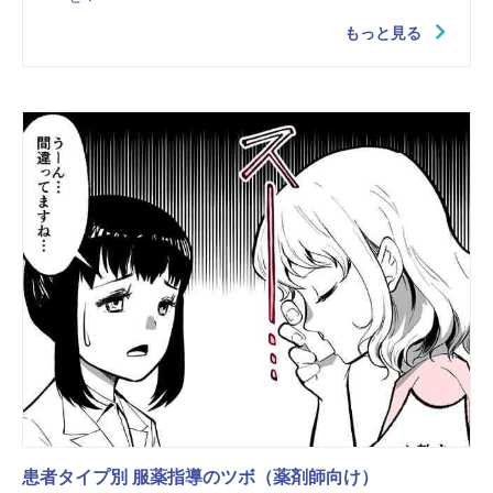
もっと見る
患者タイプ別 服薬指導のツボ（薬剤師向け）