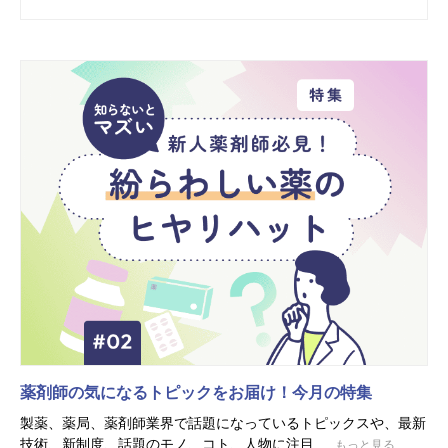
薬剤師の気になるトピックをお届け！今月の特集
製薬、薬局、薬剤師業界で話題になっているトピックスや、最新
技術、新制度、話題のモノ、コト、人物に注目...
もっと見る