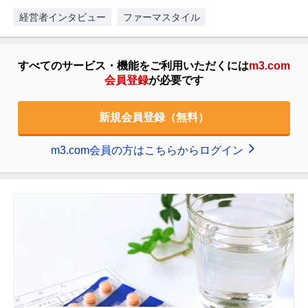
た新刊『誰も教えてくれなか…
経営者インタビュー
ファーマスタイル
すべてのサービス・機能をご利用いただくには
m3.com
会員登録
が必要です
新規会員登録（無料）
m3.com会員の方はこちらからログイン