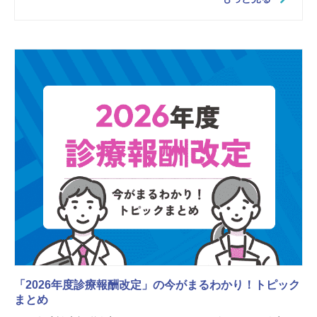
「2026年度診療報酬改定」の今がまるわかり！トピック
まとめ