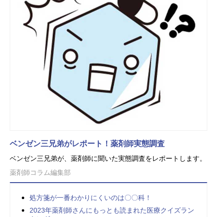
ベンゼン三兄弟がレポート！薬剤師実態調査
ベンゼン三兄弟が、薬剤師に聞いた実態調査をレポートします。
薬剤師コラム編集部
処方箋が一番わかりにくいのは〇〇科！
2023年薬剤師さんにもっとも読まれた医療クイズラン