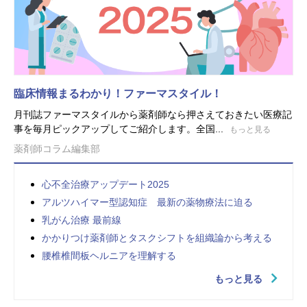
臨床情報まるわかり！ファーマスタイル！
月刊誌ファーマスタイルから薬剤師なら押さえておきたい医療記
事を毎月ピックアップしてご紹介します。全国...
もっと見る
薬剤師コラム編集部
心不全治療アップデート2025
アルツハイマー型認知症 最新の薬物療法に迫る
乳がん治療 最前線
かかりつけ薬剤師とタスクシフトを組織論から考える
腰椎椎間板ヘルニアを理解する
もっと見る