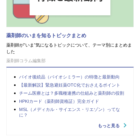
薬剤師のいまを知るトピックまとめ
薬剤師が”いま”気になるトピックについて、テーマ別にまとめま
した
薬剤師コラム編集部
バイオ後続品（バイオシミラー）の特徴と最新動向
【最新解説】緊急避妊薬OTC化でおさえるポイント
チーム医療とは？多職種連携の仕組みと薬剤師の役割
HPKIカード（薬剤師資格証）完全ガイド
MSL（メディカル・サイエンス・リエゾン）ってな
に？
もっと見る