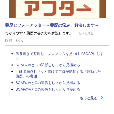
薬歴ビフォーアフター～薬歴の悩み、解決します～
わかりやすく薬歴の書き方を解説します。...
もっと見る
岡村 祐聡
箇条書きで整理し、プロブレムを見つけてSOAPにしよ
う
SOAPのAとOの関係をしっかり見極める
【ほぼ満点】サッと書けてプロが絶賛する「連動した
薬歴」の裏側
SOAPのAとOの関係をしっかり見極める
SOAPのAとOの関係をしっかり見極める
もっと見る