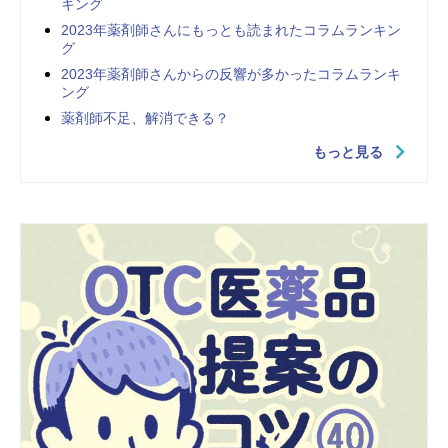
キング
2023年薬剤師さんにもっとも読まれたコラムランキン
グ
2023年薬剤師さんからの反響が多かったコラムランキ
ング
薬剤師不足、解消できる？
もっと見る