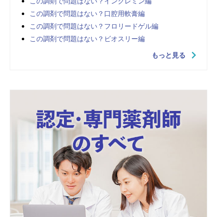
この調剤で問題はない？インクレミン編
この調剤で問題はない？口腔用軟膏編
この調剤で問題はない？フロリードゲル編
この調剤で問題はない？ビオスリー編
もっと見る