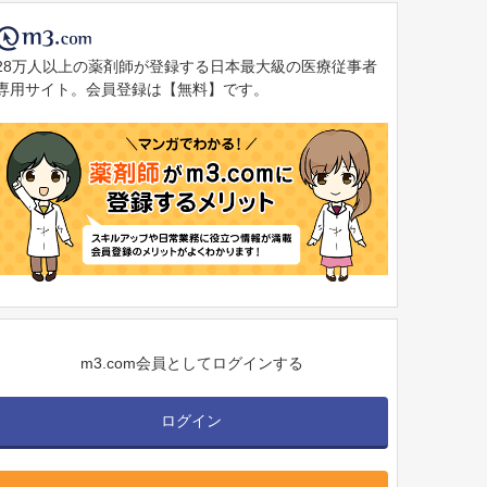
28万人以上の薬剤師が登録する日本最大級の医療従事者
専用サイト。会員登録は【無料】です。
m3.com会員としてログインする
ログイン