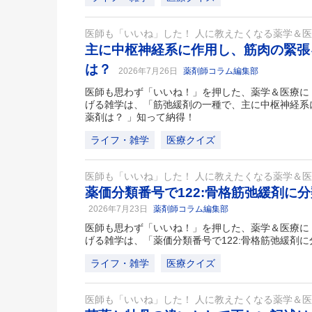
医師も「いいね」した！ 人に教えたくなる薬学＆
主に中枢神経系に作用し、筋肉の緊張
は？
2026年7月26日
薬剤師コラム編集部
医師も思わず「いいね！」を押した、薬学＆医療に
げる雑学は、「筋弛緩剤の一種で、主に中枢神経系
薬剤は？ 」知って納得！
ライフ・雑学
医療クイズ
医師も「いいね」した！ 人に教えたくなる薬学＆
薬価分類番号で122:骨格筋弛緩剤に
2026年7月23日
薬剤師コラム編集部
医師も思わず「いいね！」を押した、薬学＆医療に
げる雑学は、「薬価分類番号で122:骨格筋弛緩剤
ライフ・雑学
医療クイズ
医師も「いいね」した！ 人に教えたくなる薬学＆