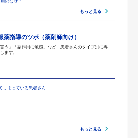
作用のなぜ？
もっと見る
 服薬指導のツボ（薬剤師向け）
言う」「副作用に敏感」など、患者さんのタイプ別に専
します。
てしまっている患者さん
もっと見る