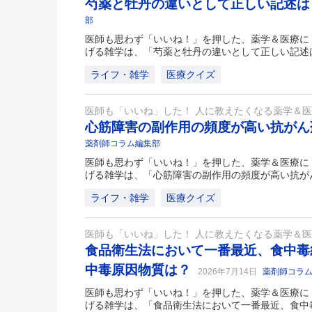
芍薬と牡丹の違いとして正しい記述
部
医師も思わず「いいね！」を押した、薬学＆医療に
げる雑学は、「芍薬と牡丹の違いとして正しい記述
ライフ・雑学
医療クイズ
医師も「いいね」した！ 人に教えたくなる薬学＆
心筋障害の副作用の頻度が高い抗が
薬剤師コラム編集部
医師も思わず「いいね！」を押した、薬学＆医療に
げる雑学は、「心筋障害の副作用の頻度が高い抗が
ライフ・雑学
医療クイズ
医師も「いいね」した！ 人に教えたくなる薬学＆
食品衛生法において一番最近、食中毒
中毒原因物質は？
2026年7月14日
薬剤師コラ
医師も思わず「いいね！」を押した、薬学＆医療に
げる雑学は、「食品衛生法において一番最近、食中