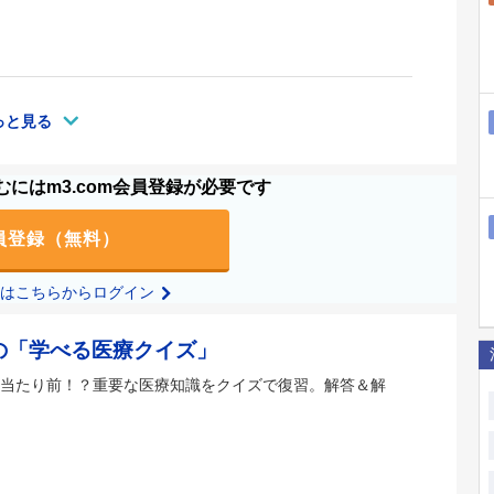
っと見る
にはm3.com会員登録が必要です
員登録（無料）
の方はこちらからログイン
の「学べる医療クイズ」
当たり前！？重要な医療知識をクイズで復習。解答＆解