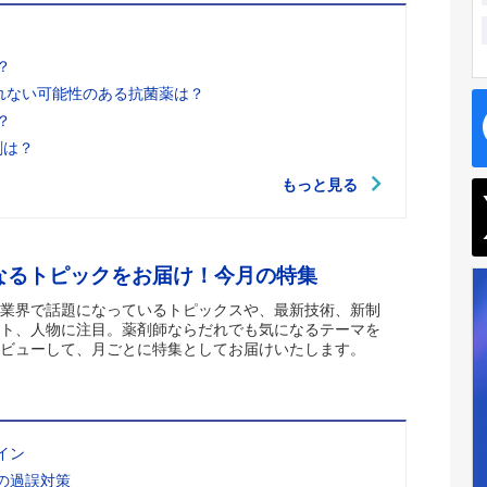
？
れない可能性のある抗菌薬は？
？
剤は？
もっと見る
なるトピックをお届け！今月の特集
業界で話題になっているトピックスや、最新技術、新制
ト、人物に注目。薬剤師ならだれでも気になるテーマを
ビューして、月ごとに特集としてお届けいたします。
イン
の過誤対策