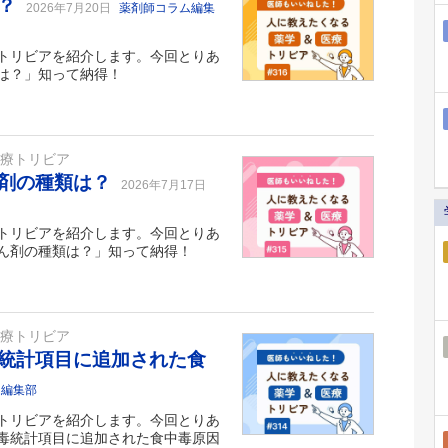
は？
2026年7月20日
薬剤師コラム編集
トリビアを紹介します。今回とりあ
は？」知って納得！
医療トリビア
ん剤の種類は？
2026年7月17日
トリビアを紹介します。今回とりあ
ん剤の種類は？」知って納得！
医療トリビア
統計項目に追加された食
ム編集部
トリビアを紹介します。今回とりあ
毒統計項目に追加された食中毒原因