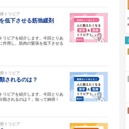
医療トリビア
を低下させる筋弛緩剤
トリビアを紹介します。今回とりあ
に作用し、筋肉の緊張を低下させる
医療トリビア
分類されるのは？
トリビアを紹介します。今回とりあ
に分類されるのは？」知って納得！
医療トリビア