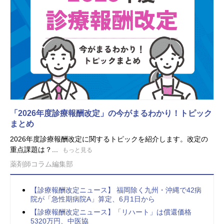
「2026年度診療報酬改定」の今がまるわかり！トピック
まとめ
2026年度診療報酬改定に関するトピックを紹介します。改定の
重点課題は？...
もっと見る
薬剤師コラム編集部
【診療報酬改定ニュース】 福岡除く九州・沖縄で42病
院が「急性期病院A」算定、6月1日から
【診療報酬改定ニュース】「リハート」は償還価格
5320万円、中医協