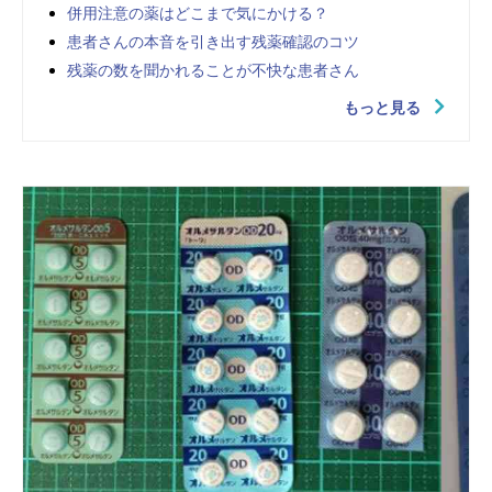
併用注意の薬はどこまで気にかける？
患者さんの本音を引き出す残薬確認のコツ
残薬の数を聞かれることが不快な患者さん
もっと見る