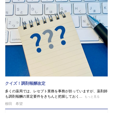
クイズ！調剤報酬改定
多くの薬局では、レセプト業務を事務が担っていますが、薬剤師
も調剤報酬の算定要件をきちんと把握しておく...
もっと見る
柳田 希望