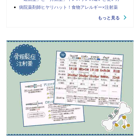
病院薬剤師ヒヤリハット！食物アレルギー×注射薬
もっと見る