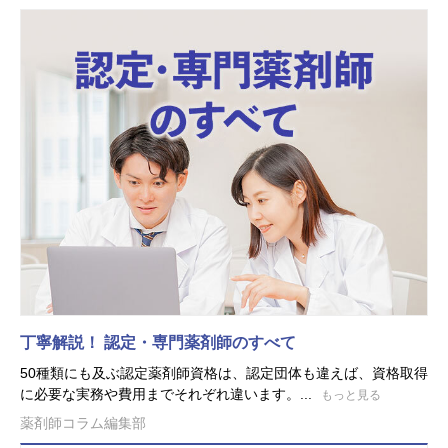
丁寧解説！ 認定・専門薬剤師のすべて
50種類にも及ぶ認定薬剤師資格は、認定団体も違えば、資格取得
に必要な実務や費用までそれぞれ違います。...
もっと見る
薬剤師コラム編集部