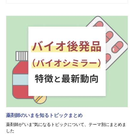
薬剤師のいまを知るトピックまとめ
薬剤師が”いま”気になるトピックについて、テーマ別にまとめま
した