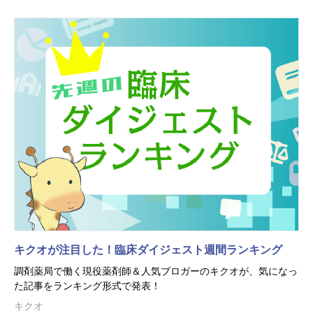
キクオが注目した！臨床ダイジェスト週間ランキング
調剤薬局で働く現役薬剤師＆人気ブロガーのキクオが、気になっ
た記事をランキング形式で発表！
キクオ