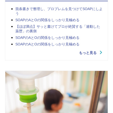
箇条書きで整理し、プロブレムを見つけてSOAPにしよ
う
SOAPのAとOの関係をしっかり見極める
【ほぼ満点】サッと書けてプロが絶賛する「連動した
薬歴」の裏側
SOAPのAとOの関係をしっかり見極める
SOAPのAとOの関係をしっかり見極める
もっと見る