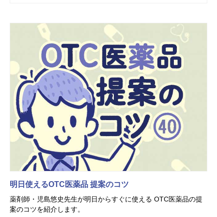
明日使えるOTC医薬品 提案のコツ
薬剤師・児島悠史先生が明日からすぐに使える OTC医薬品の提
案のコツを紹介します。