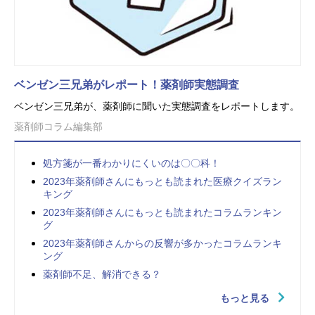
ベンゼン三兄弟がレポート！薬剤師実態調査
ベンゼン三兄弟が、薬剤師に聞いた実態調査をレポートします。
薬剤師コラム編集部
処方箋が一番わかりにくいのは〇〇科！
2023年薬剤師さんにもっとも読まれた医療クイズラン
キング
2023年薬剤師さんにもっとも読まれたコラムランキン
グ
2023年薬剤師さんからの反響が多かったコラムランキ
ング
薬剤師不足、解消できる？
もっと見る