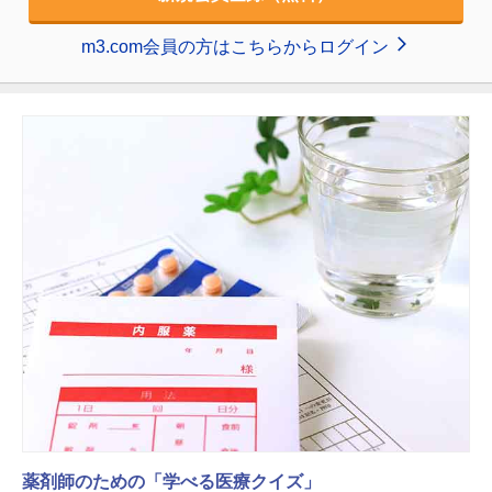
m3.com会員の方はこちらからログイン
薬剤師のための「学べる医療クイズ」