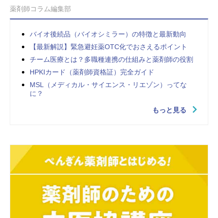
薬剤師コラム編集部
バイオ後続品（バイオシミラー）の特徴と最新動向
【最新解説】緊急避妊薬OTC化でおさえるポイント
チーム医療とは？多職種連携の仕組みと薬剤師の役割
HPKIカード（薬剤師資格証）完全ガイド
MSL（メディカル・サイエンス・リエゾン）ってな
に？
もっと見る