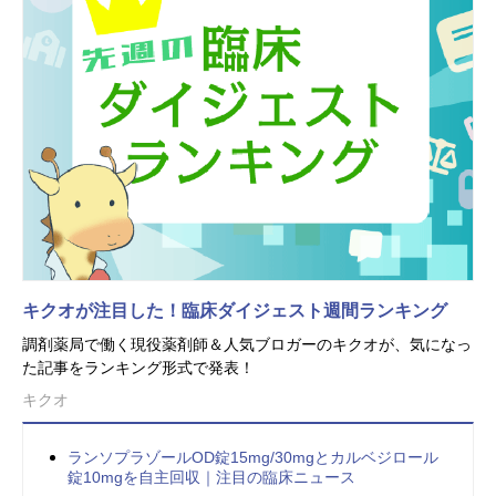
キクオが注目した！臨床ダイジェスト週間ランキング
調剤薬局で働く現役薬剤師＆人気ブロガーのキクオが、気になっ
た記事をランキング形式で発表！
キクオ
ランソプラゾールOD錠15mg/30mgとカルベジロール
錠10mgを自主回収｜注目の臨床ニュース