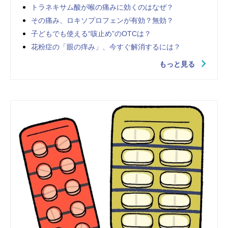
トラネキサム酸が喉の痛みに効くのはなぜ？
その痛み、ロキソプロフェンが有効？無効？
子どもでも使える“咳止め”のOTCは？
花粉症の「眼の痒み」、今すぐ解消するには？
もっと見る