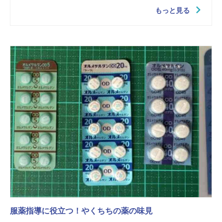
もっと見る
服薬指導に役立つ！やくちちの薬の味見