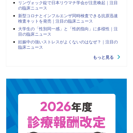
リンヴォック錠で日本リウマチ学会が注意喚起｜注目
の臨床ニュース
新型コロナとインフルエンザ同時検査できる抗原迅速
検査キットを発売｜注目の臨床ニュース
大学生の「性別同一感」と「性的指向」に多様性｜注
目の臨床ニュース
妊娠中の強いストレスがよくないのはなぜ？｜注目の
臨床ニュース
もっと見る