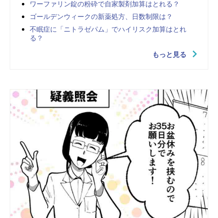
ワーファリン錠の粉砕で自家製剤加算はとれる？
ゴールデンウィークの新薬処方、日数制限は？
不眠症に「ニトラゼパム」でハイリスク加算はとれ
る？
もっと見る