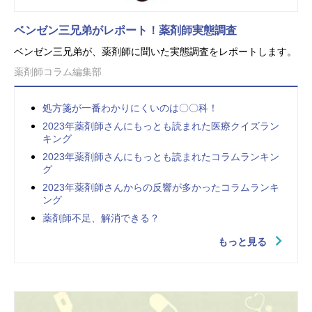
ベンゼン三兄弟がレポート！薬剤師実態調査
ベンゼン三兄弟が、薬剤師に聞いた実態調査をレポートします。
薬剤師コラム編集部
処方箋が一番わかりにくいのは〇〇科！
2023年薬剤師さんにもっとも読まれた医療クイズラン
キング
2023年薬剤師さんにもっとも読まれたコラムランキン
グ
2023年薬剤師さんからの反響が多かったコラムランキ
ング
薬剤師不足、解消できる？
もっと見る