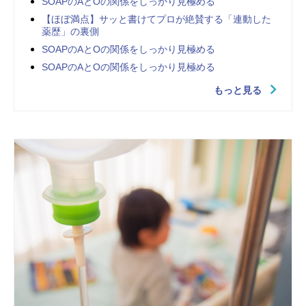
SOAPのAとOの関係をしっかり見極める
【ほぼ満点】サッと書けてプロが絶賛する「連動した
薬歴」の裏側
SOAPのAとOの関係をしっかり見極める
SOAPのAとOの関係をしっかり見極める
もっと見る