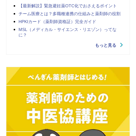
【最新解説】緊急避妊薬OTC化でおさえるポイント
チーム医療とは？多職種連携の仕組みと薬剤師の役割
HPKIカード（薬剤師資格証）完全ガイド
MSL（メディカル・サイエンス・リエゾン）ってな
に？
もっと見る