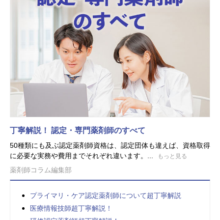
丁寧解説！ 認定・専門薬剤師のすべて
50種類にも及ぶ認定薬剤師資格は、認定団体も違えば、資格取得
に必要な実務や費用までそれぞれ違います。...
もっと見る
薬剤師コラム編集部
プライマリ・ケア認定薬剤師について超丁寧解説
医療情報技師超丁寧解説！