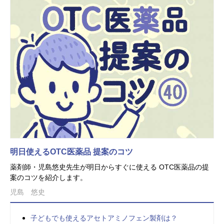
明日使えるOTC医薬品 提案のコツ
薬剤師・児島悠史先生が明日からすぐに使える OTC医薬品の提
案のコツを紹介します。
児島 悠史
子どもでも使えるアセトアミノフェン製剤は？