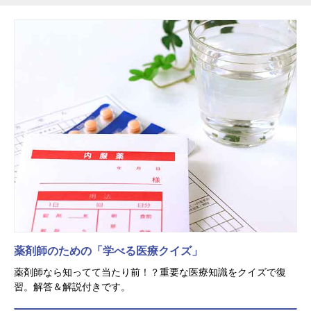
薬剤師のための「学べる医療クイズ」
薬剤師なら知ってて当たり前！？重要な医療知識をクイズで復
習。解答＆解説付きです。