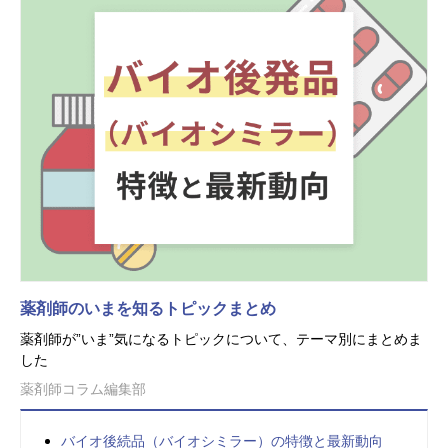
薬剤師のいまを知るトピックまとめ
薬剤師が”いま”気になるトピックについて、テーマ別にまとめま
した
薬剤師コラム編集部
バイオ後続品（バイオシミラー）の特徴と最新動向