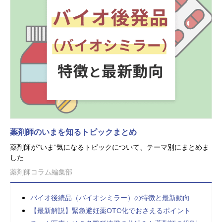
薬剤師のいまを知るトピックまとめ
薬剤師が”いま”気になるトピックについて、テーマ別にまとめま
した
薬剤師コラム編集部
バイオ後続品（バイオシミラー）の特徴と最新動向
【最新解説】緊急避妊薬OTC化でおさえるポイント