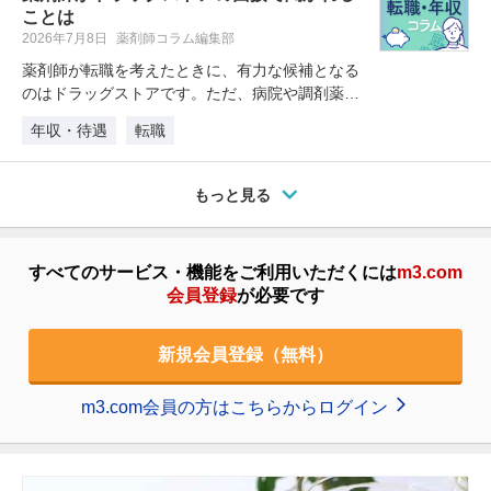
ことは
2026年7月8日
薬剤師コラム編集部
薬剤師が転職を考えたときに、有力な候補となる
のはドラッグストアです。ただ、病院や調剤薬局
での経験しかない場合、「面接では…
年収・待遇
転職
もっと見る
すべてのサービス・機能をご利用いただくには
m3.com
会員登録
が必要です
新規会員登録（無料）
m3.com会員の方はこちらからログイン