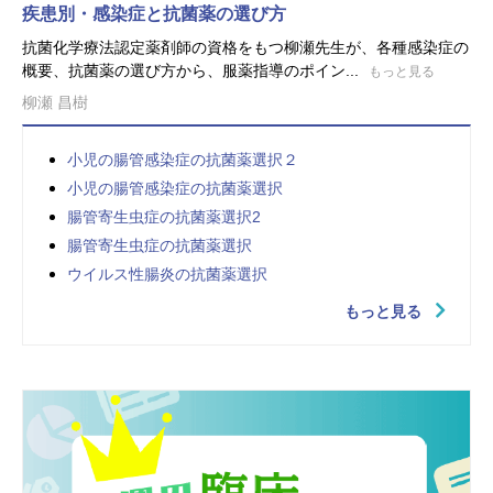
疾患別・感染症と抗菌薬の選び方
抗菌化学療法認定薬剤師の資格をもつ柳瀬先生が、各種感染症の
概要、抗菌薬の選び方から、服薬指導のポイン...
もっと見る
柳瀬 昌樹
小児の腸管感染症の抗菌薬選択２
小児の腸管感染症の抗菌薬選択
腸管寄生虫症の抗菌薬選択2
腸管寄生虫症の抗菌薬選択
ウイルス性腸炎の抗菌薬選択
もっと見る