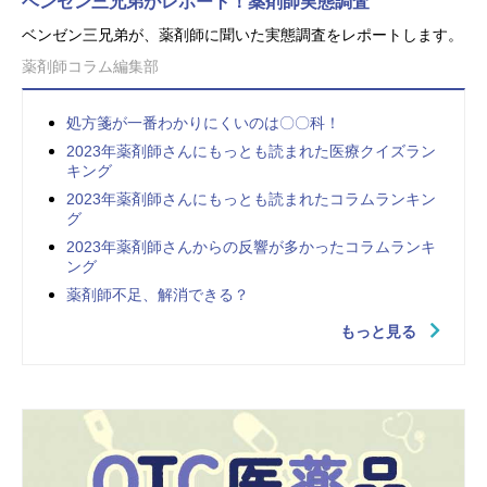
ベンゼン三兄弟がレポート！薬剤師実態調査
ベンゼン三兄弟が、薬剤師に聞いた実態調査をレポートします。
薬剤師コラム編集部
処方箋が一番わかりにくいのは〇〇科！
2023年薬剤師さんにもっとも読まれた医療クイズラン
キング
2023年薬剤師さんにもっとも読まれたコラムランキン
グ
2023年薬剤師さんからの反響が多かったコラムランキ
ング
薬剤師不足、解消できる？
もっと見る