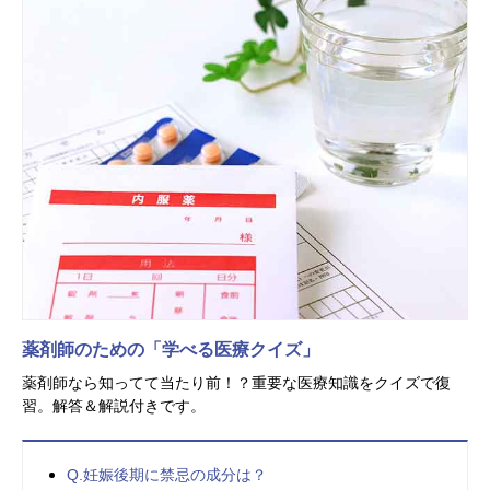
薬剤師のための「学べる医療クイズ」
薬剤師なら知ってて当たり前！？重要な医療知識をクイズで復
習。解答＆解説付きです。
Q.妊娠後期に禁忌の成分は？