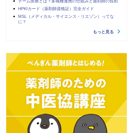
チーム医療とは？多職種連携の仕組みと薬剤師の役割
HPKIカード（薬剤師資格証）完全ガイド
MSL（メディカル・サイエンス・リエゾン）ってな
に？
もっと見る