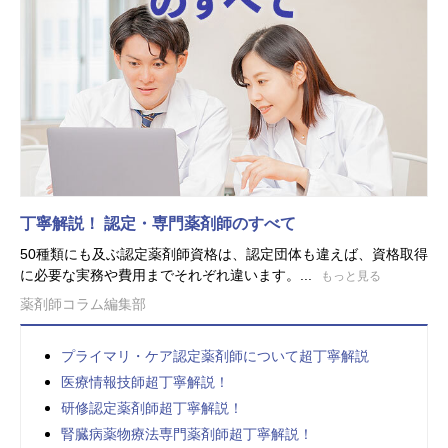
丁寧解説！ 認定・専門薬剤師のすべて
50種類にも及ぶ認定薬剤師資格は、認定団体も違えば、資格取得
に必要な実務や費用までそれぞれ違います。...
もっと見る
薬剤師コラム編集部
プライマリ・ケア認定薬剤師について超丁寧解説
医療情報技師超丁寧解説！
研修認定薬剤師超丁寧解説！
腎臓病薬物療法専門薬剤師超丁寧解説！