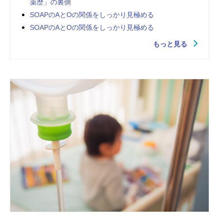
薬歴」の裏側
SOAPのAとOの関係をしっかり見極める
SOAPのAとOの関係をしっかり見極める
もっと見る