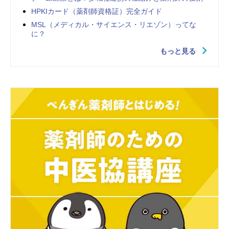
HPKIカード（薬剤師資格証）完全ガイド
MSL（メディカル・サイエンス・リエゾン）ってな
に？
もっと見る