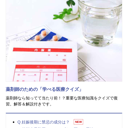
薬剤師のための「学べる医療クイズ」
薬剤師なら知ってて当たり前！？重要な医療知識をクイズで復
習。解答＆解説付きです。
Q.妊娠後期に禁忌の成分は？
NEW