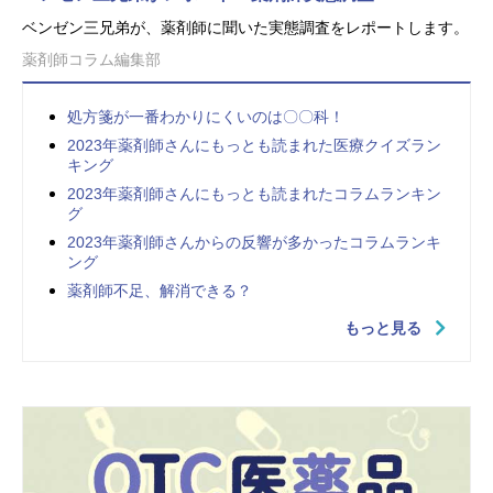
ベンゼン三兄弟が、薬剤師に聞いた実態調査をレポートします。
薬剤師コラム編集部
処方箋が一番わかりにくいのは〇〇科！
2023年薬剤師さんにもっとも読まれた医療クイズラン
キング
2023年薬剤師さんにもっとも読まれたコラムランキン
グ
2023年薬剤師さんからの反響が多かったコラムランキ
ング
薬剤師不足、解消できる？
もっと見る