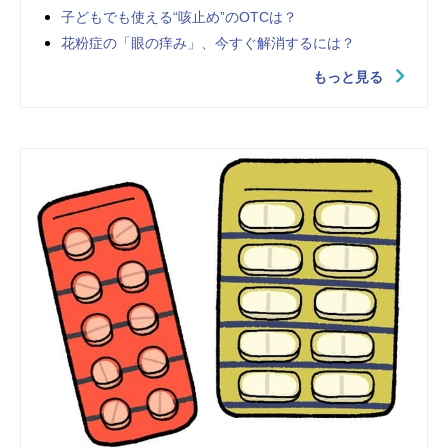
子どもでも使える“咳止め”のOTCは？
花粉症の「眼の痒み」、今すぐ解消するには？
もっと見る