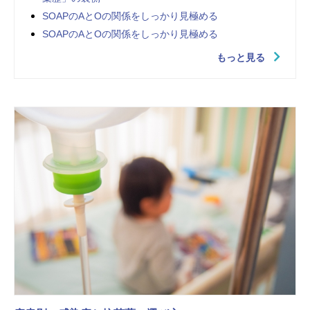
SOAPのAとOの関係をしっかり見極める
SOAPのAとOの関係をしっかり見極める
もっと見る