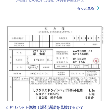
もっと見る
ヒヤリハット体験！調剤過誤を見抜けるか？