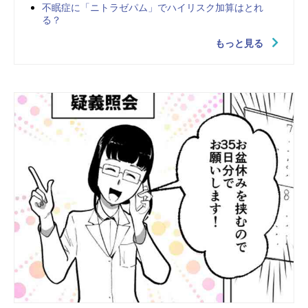
不眠症に「ニトラゼパム」でハイリスク加算はとれ
る？
もっと見る