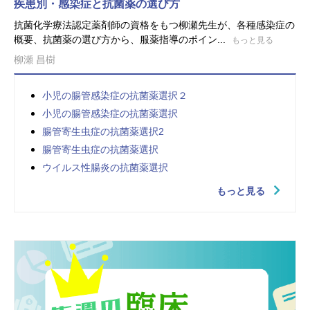
疾患別・感染症と抗菌薬の選び方
抗菌化学療法認定薬剤師の資格をもつ柳瀬先生が、各種感染症の
概要、抗菌薬の選び方から、服薬指導のポイン...
もっと見る
柳瀬 昌樹
小児の腸管感染症の抗菌薬選択２
小児の腸管感染症の抗菌薬選択
腸管寄生虫症の抗菌薬選択2
腸管寄生虫症の抗菌薬選択
ウイルス性腸炎の抗菌薬選択
もっと見る