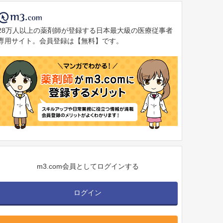
28万人以上の薬剤師が登録する日本最大級の医療従事者
専用サイト。会員登録は【無料】です。
m3.com会員としてログインする
ログイン