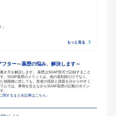
！」
もっと見る
アフター～薬歴の悩み、解決します～
書き方を解説します。 薬歴はSOAP形式で記録すること
す。SOAP薬歴のメリットは、他の薬剤師だけでなく、
た他職種に対しても、患者の現状と課題を分かりやすく
ラムでは、事例を交えながらSOAP薬歴の記載のポイン
す。
歴に関するまとめ記事はこちら」
APにしよう