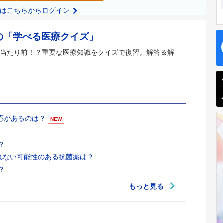
の方はこちらからログイン
の「学べる医療クイズ」
当たり前！？重要な医療知識をクイズで復習。解答＆解
適応があるのは？
NEW
？
れない可能性のある抗菌薬は？
？
もっと見る