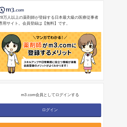
28万人以上の薬剤師が登録する日本最大級の医療従事者
専用サイト。会員登録は【無料】です。
m3.com会員としてログインする
ログイン