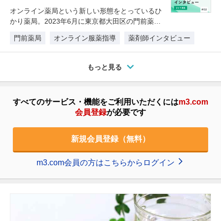
オンライン薬局という新しい形態をとっているひ
かり薬局。2023年6月に東京都大田区の門前薬局
でオンライン服薬指導を行った…
門前薬局
オンライン服薬指導
薬剤師インタビュー
もっと見る
すべてのサービス・機能をご利用いただくには
m3.com
会員登録
が必要です
新規会員登録（無料）
m3.com会員の方はこちらからログイン