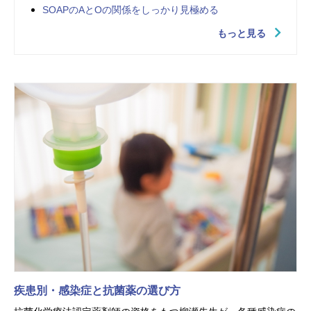
SOAPのAとOの関係をしっかり見極める
もっと見る
疾患別・感染症と抗菌薬の選び方