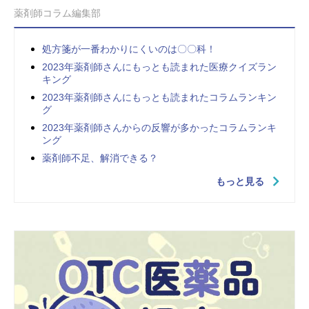
薬剤師コラム編集部
処方箋が一番わかりにくいのは〇〇科！
2023年薬剤師さんにもっとも読まれた医療クイズラン
キング
2023年薬剤師さんにもっとも読まれたコラムランキン
グ
2023年薬剤師さんからの反響が多かったコラムランキ
ング
薬剤師不足、解消できる？
もっと見る