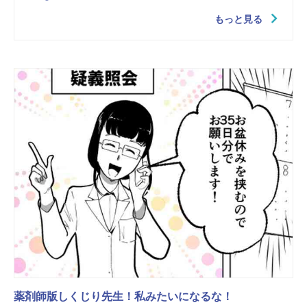
もっと見る
薬剤師版しくじり先生！私みたいになるな！