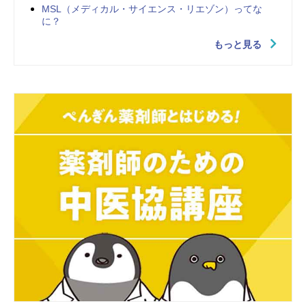
MSL（メディカル・サイエンス・リエゾン）ってな
に？
もっと見る