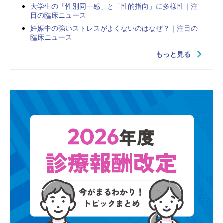
大学生の「性別同一感」と「性的指向」に多様性｜注
目の臨床ニュース
妊娠中の強いストレスがよくないのはなぜ？｜注目の
臨床ニュース
もっと見る