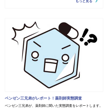
もっと見る
ベンゼン三兄弟がレポート！薬剤師実態調査
ベンゼン三兄弟が、薬剤師に聞いた実態調査をレポートします。