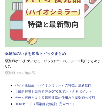
薬剤師のいまを知るトピックまとめ
薬剤師が”いま”気になるトピックについて、テーマ別にまとめま
した
薬剤師コラム編集部
バイオ後続品（バイオシミラー）の特徴と最新動向
【最新解説】緊急避妊薬OTC化でおさえるポイント
チーム医療とは？多職種連携の仕組みと薬剤師の役割
HPKIカード（薬剤師資格証）完全ガイド