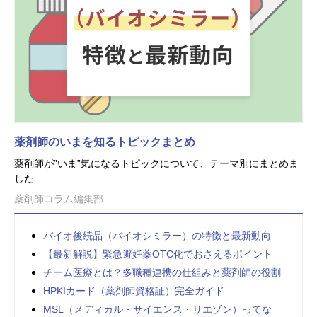
薬剤師のいまを知るトピックまとめ
薬剤師が”いま”気になるトピックについて、テーマ別にまとめま
した
薬剤師コラム編集部
バイオ後続品（バイオシミラー）の特徴と最新動向
【最新解説】緊急避妊薬OTC化でおさえるポイント
チーム医療とは？多職種連携の仕組みと薬剤師の役割
HPKIカード（薬剤師資格証）完全ガイド
MSL（メディカル・サイエンス・リエゾン）ってな