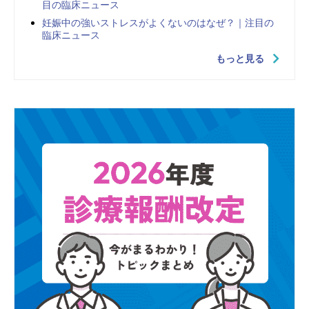
目の臨床ニュース
妊娠中の強いストレスがよくないのはなぜ？｜注目の
臨床ニュース
もっと見る