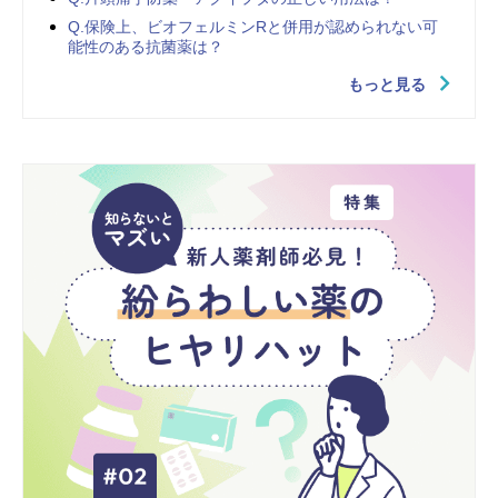
Q.保険上、ビオフェルミンRと併用が認められない可
能性のある抗菌薬は？
もっと見る