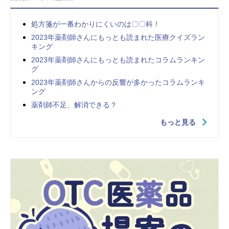
処方箋が一番わかりにくいのは〇〇科！
2023年薬剤師さんにもっとも読まれた医療クイズラン
キング
2023年薬剤師さんにもっとも読まれたコラムランキン
グ
2023年薬剤師さんからの反響が多かったコラムランキ
ング
薬剤師不足、解消できる？
もっと見る