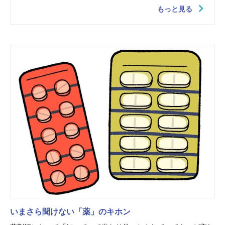
もっと見る
いまさら聞けない「薬」のキホン