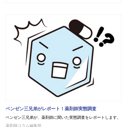
ベンゼン三兄弟がレポート！薬剤師実態調査
ベンゼン三兄弟が、薬剤師に聞いた実態調査をレポートします。
薬剤師コラム編集部