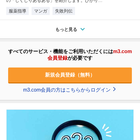
の「しくじりあるある」を紹介します。ひかりさ
んが忙しそうに残業に勤しんでいま…
服薬指導
マンガ
失敗列伝
もっと見る
すべてのサービス・機能をご利用いただくには
m3.com
会員登録
が必要です
新規会員登録（無料）
m3.com会員の方はこちらからログイン