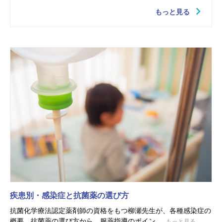
もっと見る
疾患別・感染症と抗菌薬の選び方
抗菌化学療法認定薬剤師の資格をもつ柳瀬先生が、各種感染症の
概要、抗菌薬の選び方から、服薬指導のポイン...
もっと見る