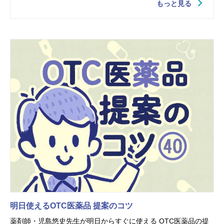
もっと見る
明日使えるOTC医薬品 提案のコツ
薬剤師・児島悠史先生が明日からすぐに使える OTC医薬品の提