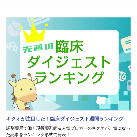
キクオが注目した！臨床ダイジェスト週間ランキング
調剤薬局で働く現役薬剤師＆人気ブロガーのキクオが、気になっ
た記事をランキング形式で発表！