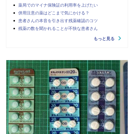
薬局でのマイナ保険証の利用率を上げたい
併用注意の薬はどこまで気にかける？
患者さんの本音を引き出す残薬確認のコツ
残薬の数を聞かれることが不快な患者さん
もっと見る