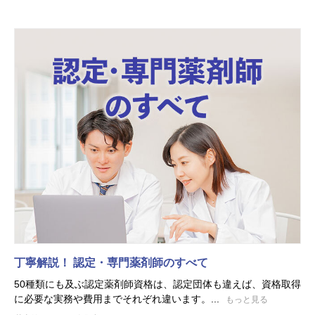
丁寧解説！ 認定・専門薬剤師のすべて
50種類にも及ぶ認定薬剤師資格は、認定団体も違えば、資格取得
に必要な実務や費用までそれぞれ違います。...
もっと見る