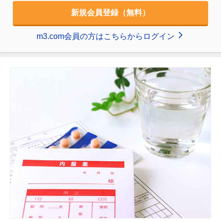
新規会員登録（無料）
m3.com会員の方はこちらからログイン