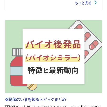
もっと見る
薬剤師のいまを知るトピックまとめ
薬剤師が”いま”気になるトピックについて、テーマ別にまとめま