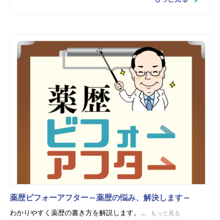
薬歴ビフォーアフター～薬歴の悩み、解決します～
わかりやすく薬歴の書き方を解説します。...
もっと見る