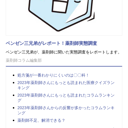
ベンゼン三兄弟がレポート！薬剤師実態調査
ベンゼン三兄弟が、薬剤師に聞いた実態調査をレポートします。
薬剤師コラム編集部
処方箋が一番わかりにくいのは〇〇科！
2023年薬剤師さんにもっとも読まれた医療クイズラン
キング
2023年薬剤師さんにもっとも読まれたコラムランキン
グ
2023年薬剤師さんからの反響が多かったコラムランキ
ング
薬剤師不足、解消できる？