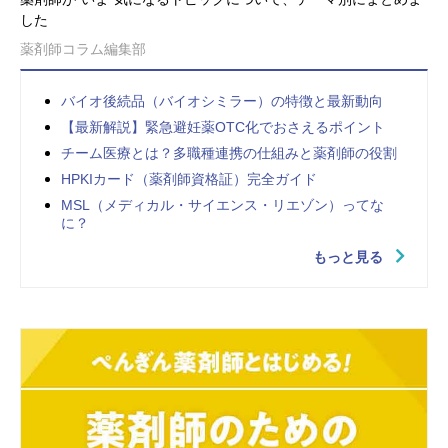
した
薬剤師コラム編集部
バイオ後続品（バイオシミラー）の特徴と最新動向
【最新解説】緊急避妊薬OTC化でおさえるポイント
チーム医療とは？多職種連携の仕組みと薬剤師の役割
HPKIカード（薬剤師資格証）完全ガイド
MSL（メディカル・サイエンス・リエゾン）ってな
に？
もっと見る