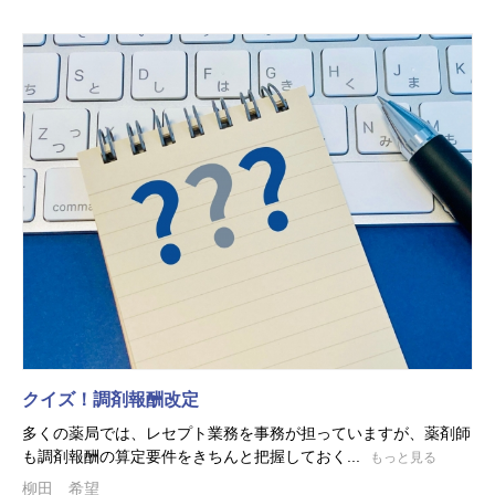
クイズ！調剤報酬改定
多くの薬局では、レセプト業務を事務が担っていますが、薬剤師
も調剤報酬の算定要件をきちんと把握しておく...
もっと見る
柳田 希望