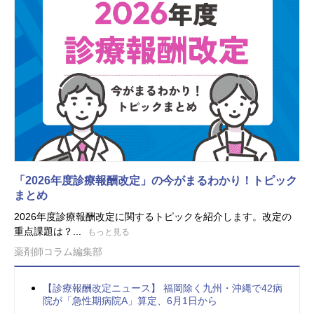
「2026年度診療報酬改定」の今がまるわかり！トピック
まとめ
2026年度診療報酬改定に関するトピックを紹介します。改定の
重点課題は？...
もっと見る
薬剤師コラム編集部
【診療報酬改定ニュース】 福岡除く九州・沖縄で42病
院が「急性期病院A」算定、6月1日から