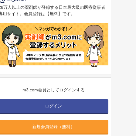
28万人以上の薬剤師が登録する日本最大級の医療従事者
専用サイト。会員登録は【無料】です。
m3.com会員としてログインする
ログイン
新規会員登録（無料）