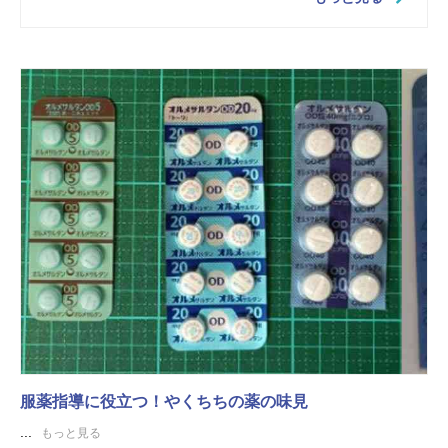
服薬指導に役立つ！やくちちの薬の味見
...
もっと見る