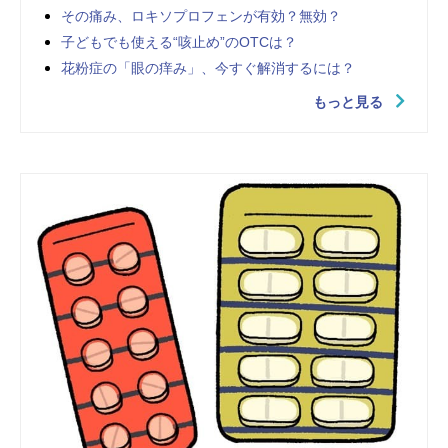
その痛み、ロキソプロフェンが有効？無効？
子どもでも使える“咳止め”のOTCは？
花粉症の「眼の痒み」、今すぐ解消するには？
もっと見る