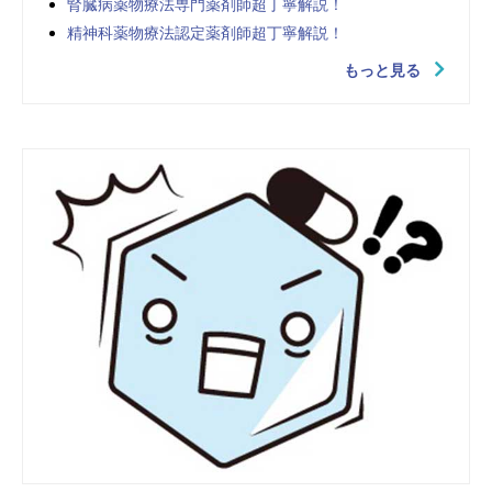
腎臓病薬物療法専門薬剤師超丁寧解説！
精神科薬物療法認定薬剤師超丁寧解説！
もっと見る