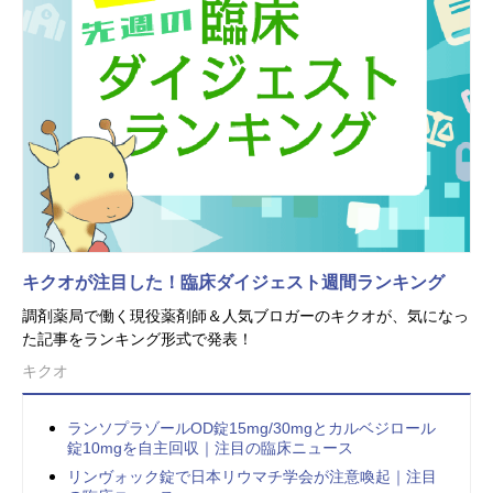
キクオが注目した！臨床ダイジェスト週間ランキング
調剤薬局で働く現役薬剤師＆人気ブロガーのキクオが、気になっ
た記事をランキング形式で発表！
キクオ
ランソプラゾールOD錠15mg/30mgとカルベジロール
錠10mgを自主回収｜注目の臨床ニュース
リンヴォック錠で日本リウマチ学会が注意喚起｜注目