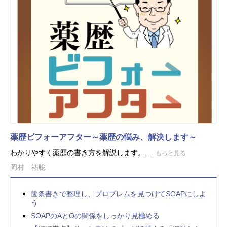
薬歴ビフォーアフター～薬歴の悩み、解決します～
わかりやすく薬歴の書き方を解説します。...
もっと見る
岡村 祐聡
箇条書きで整理し、プロブレムを見つけてSOAPにしよ
う
SOAPのAとOの関係をしっかり見極める