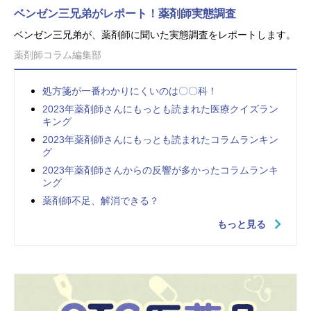
ベンゼン三兄弟がレポート！薬剤師実態調査
ベンゼン三兄弟が、薬剤師に聞いた実態調査をレポートします。
薬剤師コラム編集部
処方箋が一番わかりにくいのは〇〇科！
2023年薬剤師さんにもっとも読まれた医療クイズラン
キング
2023年薬剤師さんにもっとも読まれたコラムランキン
グ
2023年薬剤師さんからの反響が多かったコラムランキ
ング
薬剤師不足、解消できる？
もっと見る