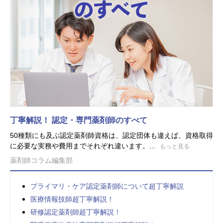
丁寧解説！ 認定・専門薬剤師のすべて
50種類にも及ぶ認定薬剤師資格は、認定団体も違えば、資格取得
に必要な実務や費用までそれぞれ違います。...
もっと見る
薬剤師コラム編集部
プライマリ・ケア認定薬剤師について超丁寧解説
医療情報技師超丁寧解説！
研修認定薬剤師超丁寧解説！