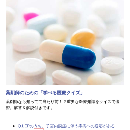
薬剤師のための「学べる医療クイズ」
薬剤師なら知ってて当たり前！？重要な医療知識をクイズで復
習。解答＆解説付きです。
Q.LEPのうち、子宮内膜症に伴う疼痛への適応がある