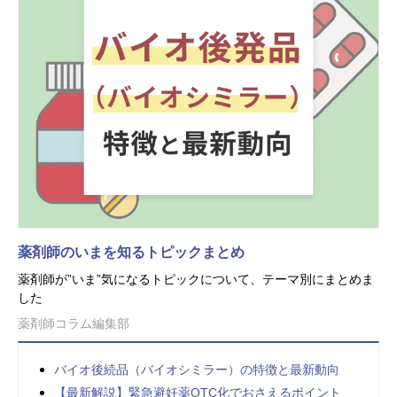
薬剤師のいまを知るトピックまとめ
薬剤師が”いま”気になるトピックについて、テーマ別にまとめま
した
薬剤師コラム編集部
バイオ後続品（バイオシミラー）の特徴と最新動向
【最新解説】緊急避妊薬OTC化でおさえるポイント