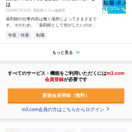
は
2026年7月12日
薬剤師コラム編集部
薬剤師の仕事内容は働く場所によってさまざまで
す。そのため、「薬剤師として何がしたいのか」
「自分にはどんな働き方が合ってい…
年収・待遇
転職
もっと見る
すべてのサービス・機能をご利用いただくには
m3.com
会員登録
が必要です
新規会員登録（無料）
m3.com会員の方はこちらからログイン