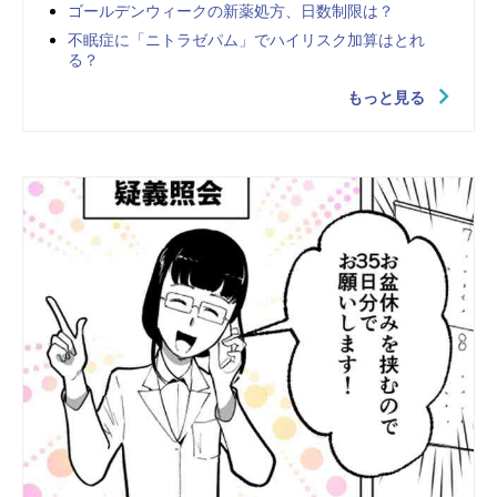
ゴールデンウィークの新薬処方、日数制限は？
不眠症に「ニトラゼパム」でハイリスク加算はとれ
る？
もっと見る