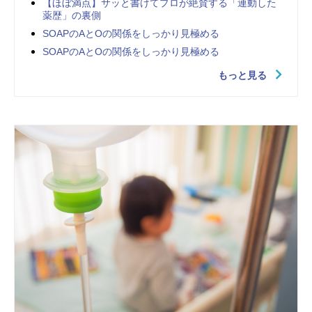
【ほぼ満点】サッと書けてプロが絶賛する「連動した
薬歴」の裏側
SOAPのAとOの関係をしっかり見極める
SOAPのAとOの関係をしっかり見極める
もっと見る