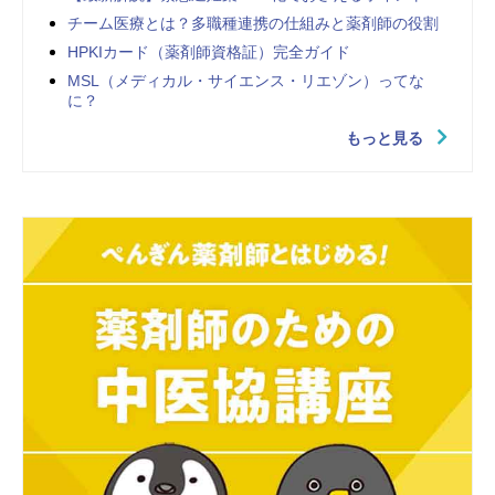
チーム医療とは？多職種連携の仕組みと薬剤師の役割
HPKIカード（薬剤師資格証）完全ガイド
MSL（メディカル・サイエンス・リエゾン）ってな
に？
もっと見る