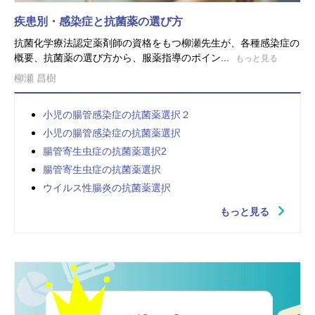
疾患別・感染症と抗菌薬の選び方
抗菌化学療法認定薬剤師の資格をもつ柳瀬先生が、各種感染症の
概要、抗菌薬の選び方から、服薬指導のポイン...
もっと見る
柳瀬 昌樹
小児の腸管感染症の抗菌薬選択２
小児の腸管感染症の抗菌薬選択
腸管寄生虫症の抗菌薬選択2
腸管寄生虫症の抗菌薬選択
ウイルス性腸炎の抗菌薬選択
もっと見る