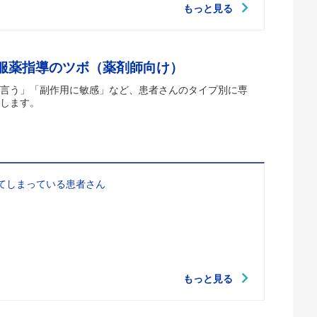
もっと見る
 服薬指導のツボ（薬剤師向け）
言う」「副作用に敏感」など、患者さんのタイプ別に専
します。
てしまっている患者さん
もっと見る