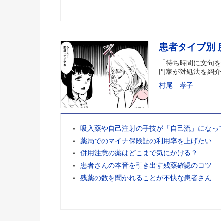
患者タイプ別
「待ち時間に文句を
門家が対処法を紹介
村尾 孝子
吸入薬や自己注射の手技が「自己流」になっ
薬局でのマイナ保険証の利用率を上げたい
併用注意の薬はどこまで気にかける？
患者さんの本音を引き出す残薬確認のコツ
残薬の数を聞かれることが不快な患者さん