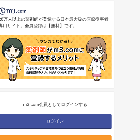
28万人以上の薬剤師が登録する日本最大級の医療従事者
専用サイト。会員登録は【無料】です。
m3.com会員としてログインする
ログイン