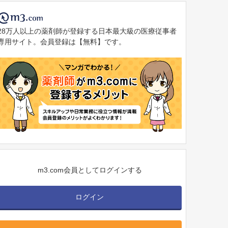
28万人以上の薬剤師が登録する日本最大級の医療従事者
専用サイト。会員登録は【無料】です。
m3.com会員としてログインする
ログイン