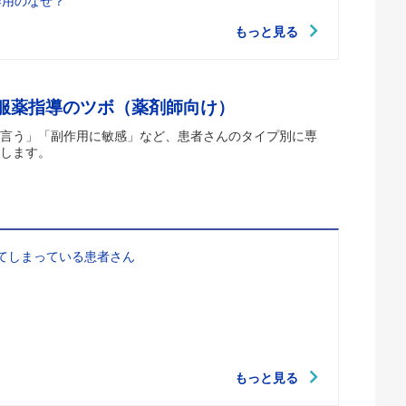
作用のなぜ？
もっと見る
 服薬指導のツボ（薬剤師向け）
言う」「副作用に敏感」など、患者さんのタイプ別に専
します。
てしまっている患者さん
もっと見る