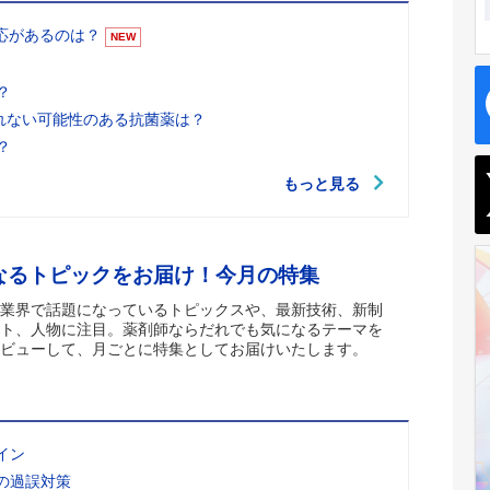
適応があるのは？
NEW
？
れない可能性のある抗菌薬は？
？
もっと見る
なるトピックをお届け！今月の特集
業界で話題になっているトピックスや、最新技術、新制
ト、人物に注目。薬剤師ならだれでも気になるテーマを
ビューして、月ごとに特集としてお届けいたします。
イン
の過誤対策