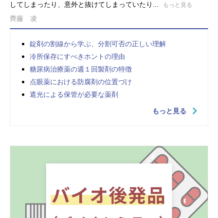
してしまったり、意外と抜けてしまっていたり...
もっと見る
齊藤 凌
錠剤の割線から学ぶ、分割可否の正しい理解
冷所保存にすべきホントの理由
糖尿病治療薬の週１回製剤の特徴
点眼薬における防腐剤の位置づけ
遮光による保管が必要な薬剤
もっと見る