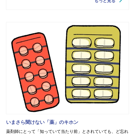
もっと見る
いまさら聞けない「薬」のキホン
薬剤師にとって「知っていて当たり前」とされていても、ど忘れ