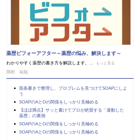
薬歴ビフォーアフター～薬歴の悩み、解決します～
わかりやすく薬歴の書き方を解説します。...
もっと見る
岡村 祐聡
箇条書きで整理し、プロブレムを見つけてSOAPにしよ
う
SOAPのAとOの関係をしっかり見極める
【ほぼ満点】サッと書けてプロが絶賛する「連動した
薬歴」の裏側
SOAPのAとOの関係をしっかり見極める
SOAPのAとOの関係をしっかり見極める