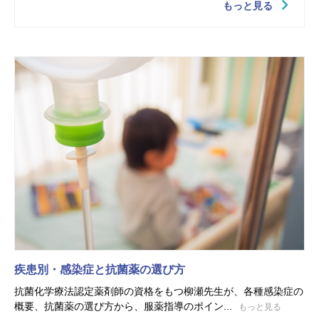
もっと見る
疾患別・感染症と抗菌薬の選び方
抗菌化学療法認定薬剤師の資格をもつ柳瀬先生が、各種感染症の
概要、抗菌薬の選び方から、服薬指導のポイン...
もっと見る