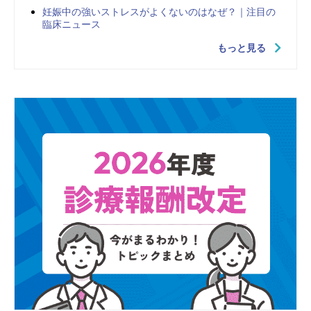
妊娠中の強いストレスがよくないのはなぜ？｜注目の
臨床ニュース
もっと見る