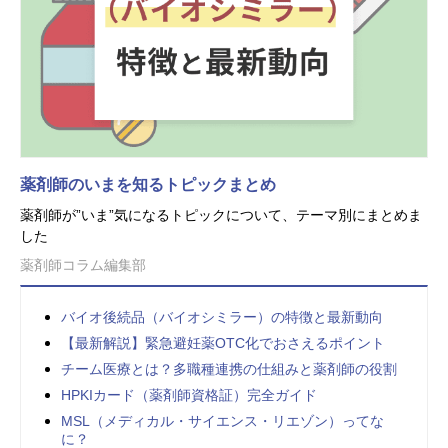
薬剤師のいまを知るトピックまとめ
薬剤師が”いま”気になるトピックについて、テーマ別にまとめま
した
薬剤師コラム編集部
バイオ後続品（バイオシミラー）の特徴と最新動向
【最新解説】緊急避妊薬OTC化でおさえるポイント
チーム医療とは？多職種連携の仕組みと薬剤師の役割
HPKIカード（薬剤師資格証）完全ガイド
MSL（メディカル・サイエンス・リエゾン）ってな
に？