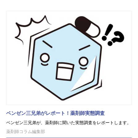
ベンゼン三兄弟がレポート！薬剤師実態調査
ベンゼン三兄弟が、薬剤師に聞いた実態調査をレポートします。
薬剤師コラム編集部