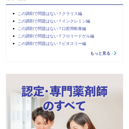
この調剤で問題はない？クラリス編
この調剤で問題はない？インクレミン編
この調剤で問題はない？口腔用軟膏編
この調剤で問題はない？フロリードゲル編
この調剤で問題はない？ビオスリー編
もっと見る