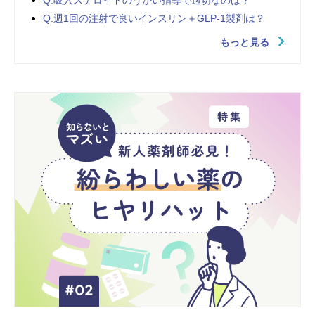
Q.週1回の注射で良いインスリン＋GLP-1製剤は？
もっと見る