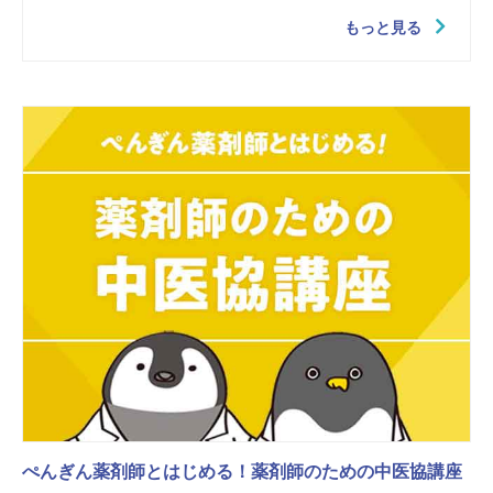
もっと見る
ぺんぎん薬剤師とはじめる！薬剤師のための中医協講座