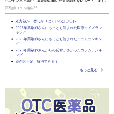
ベンゼン三兄弟が、薬剤師に聞いた実態調査をレポートします。
薬剤師コラム編集部
処方箋が一番わかりにくいのは〇〇科！
2023年薬剤師さんにもっとも読まれた医療クイズラン
キング
2023年薬剤師さんにもっとも読まれたコラムランキン
グ
2023年薬剤師さんからの反響が多かったコラムランキ
ング
薬剤師不足、解消できる？
もっと見る