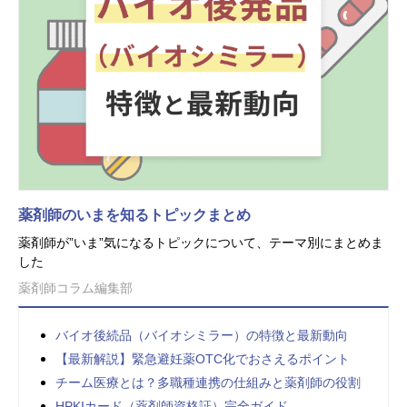
薬剤師のいまを知るトピックまとめ
薬剤師が”いま”気になるトピックについて、テーマ別にまとめま
した
薬剤師コラム編集部
バイオ後続品（バイオシミラー）の特徴と最新動向
【最新解説】緊急避妊薬OTC化でおさえるポイント
チーム医療とは？多職種連携の仕組みと薬剤師の役割
HPKIカード（薬剤師資格証）完全ガイド