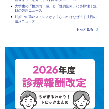
大学生の「性別同一感」と「性的指向」に多様性｜注
目の臨床ニュース
妊娠中の強いストレスがよくないのはなぜ？｜注目の
臨床ニュース
もっと見る