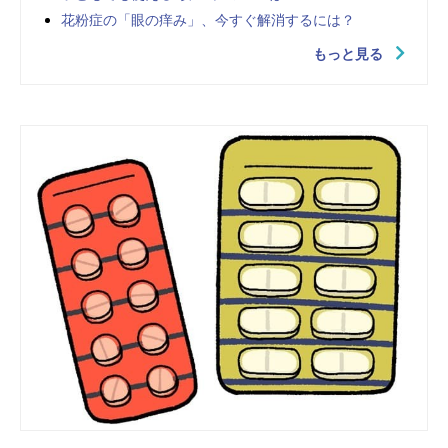
花粉症の「眼の痒み」、今すぐ解消するには？
もっと見る