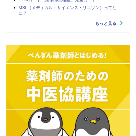
MSL（メディカル・サイエンス・リエゾン）ってな
に？
もっと見る