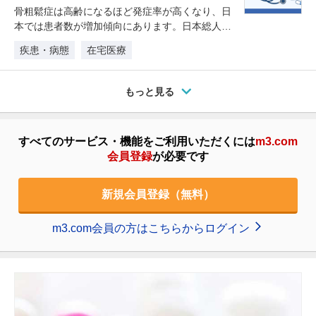
骨粗鬆症は高齢になるほど発症率が高くなり、日
本では患者数が増加傾向にあります。日本総人口
の10％約1,300万人が骨粗鬆…
疾患・病態
在宅医療
もっと見る
すべてのサービス・機能をご利用いただくには
m3.com
会員登録
が必要です
新規会員登録（無料）
m3.com会員の方はこちらからログイン