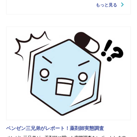
もっと見る
ベンゼン三兄弟がレポート！薬剤師実態調査