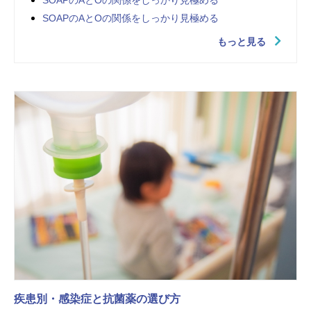
SOAPのAとOの関係をしっかり見極める
SOAPのAとOの関係をしっかり見極める
もっと見る
疾患別・感染症と抗菌薬の選び方