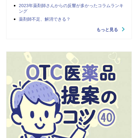
2023年薬剤師さんからの反響が多かったコラムランキ
ング
薬剤師不足、解消できる？
もっと見る