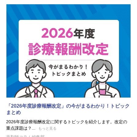
「2026年度診療報酬改定」の今がまるわかり！トピック
まとめ
2026年度診療報酬改定に関するトピックを紹介します。改定の
重点課題は？...
もっと見る
薬剤師コラム編集部