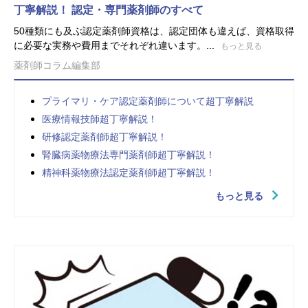
丁寧解説！ 認定・専門薬剤師のすべて
50種類にも及ぶ認定薬剤師資格は、認定団体も違えば、資格取得
に必要な実務や費用までそれぞれ違います。...
もっと見る
薬剤師コラム編集部
プライマリ・ケア認定薬剤師について超丁寧解説
医療情報技師超丁寧解説！
研修認定薬剤師超丁寧解説！
腎臓病薬物療法専門薬剤師超丁寧解説！
精神科薬物療法認定薬剤師超丁寧解説！
もっと見る