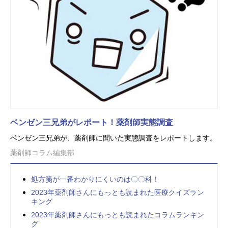
ベンゼン三兄弟がレポート！薬剤師実態調査
ベンゼン三兄弟が、薬剤師に聞いた実態調査をレポートします。
薬剤師コラム編集部
処方箋が一番わかりにくいのは〇〇科！
2023年薬剤師さんにもっとも読まれた医療クイズラン
キング
2023年薬剤師さんにもっとも読まれたコラムランキン
グ