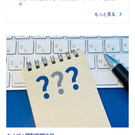
ポ
もっと見る