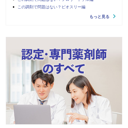
この調剤で問題はない？ビオスリー編
もっと見る