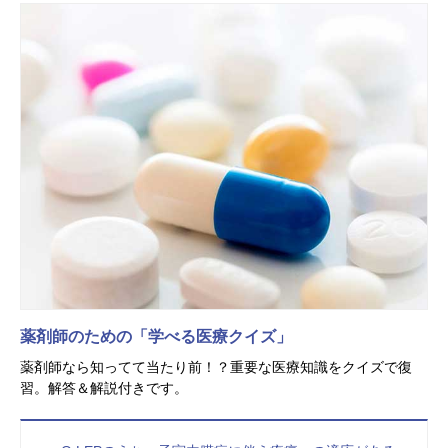
薬剤師のための「学べる医療クイズ」
薬剤師なら知ってて当たり前！？重要な医療知識をクイズで復
習。解答＆解説付きです。