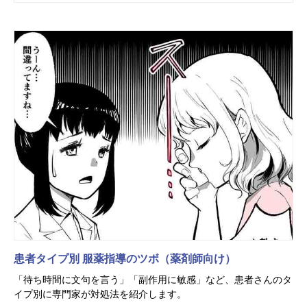
患者タイプ別 服薬指導のツボ（薬剤師向け）
「待ち時間に文句を言う」「副作用に敏感」など、患者さんのタ
イプ別に専門家が対処法を紹介します。