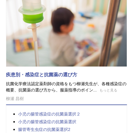
疾患別・感染症と抗菌薬の選び方
抗菌化学療法認定薬剤師の資格をもつ柳瀬先生が、各種感染症の
概要、抗菌薬の選び方から、服薬指導のポイン...
もっと見る
柳瀬 昌樹
小児の腸管感染症の抗菌薬選択２
小児の腸管感染症の抗菌薬選択
腸管寄生虫症の抗菌薬選択2