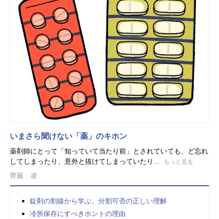
いまさら聞けない「薬」のキホン
薬剤師にとって「知っていて当たり前」とされていても、ど忘れ
してしまったり、意外と抜けてしまっていたり...
もっと見る
齊藤 凌
錠剤の割線から学ぶ、分割可否の正しい理解
冷所保存にすべきホントの理由