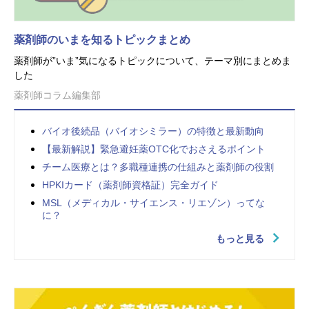
薬剤師のいまを知るトピックまとめ
薬剤師が”いま”気になるトピックについて、テーマ別にまとめま
した
薬剤師コラム編集部
バイオ後続品（バイオシミラー）の特徴と最新動向
【最新解説】緊急避妊薬OTC化でおさえるポイント
チーム医療とは？多職種連携の仕組みと薬剤師の役割
HPKIカード（薬剤師資格証）完全ガイド
MSL（メディカル・サイエンス・リエゾン）ってな
に？
もっと見る