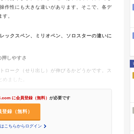
操作性にも大きな違いがあります。そこで、各デ
ます。
レックスペン、ミリオペン、ソロスターの違いに
の押しやすさ
トローク（せり出し）が伸びるかどうかです。ス
とめました。
3.com に会員登録（無料）
が必要です
員登録（無料）
の方はこちらからログイン