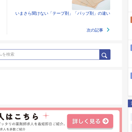
いまさら聞けない「テープ剤」「パップ剤」の違い
次の記事