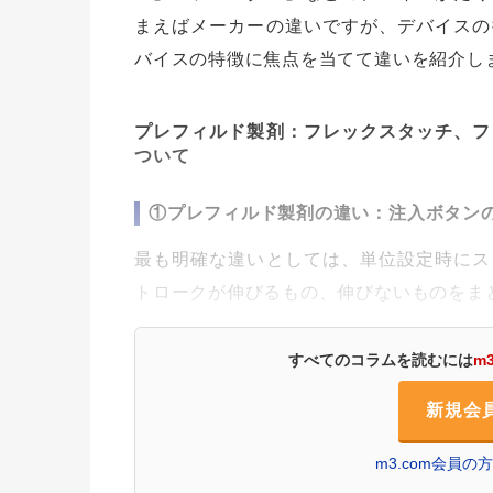
まえばメーカーの違いですが、デバイスの
バイスの特徴に焦点を当てて違いを紹介し
プレフィルド製剤：フレックスタッチ、フ
ついて
①プレフィルド製剤の違い：注入ボタン
最も明確な違いとしては、単位設定時にス
トロークが伸びるもの、伸びないものをま
すべてのコラムを読むには
m
新規会
m3.com会員