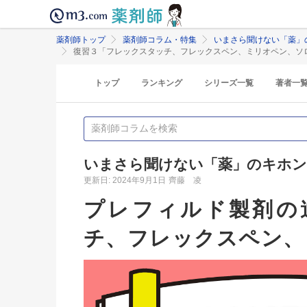
薬剤師トップ
薬剤師コラム・特集
いまさら聞けない「薬」
復習３「フレックスタッチ、フレックスペン、ミリオペン、ソ
トップ
ランキング
シリーズ一覧
著者一
いまさら聞けない「薬」のキホン
更新日: 2024年9月1日
齊藤 凌
プレフィルド製剤の
チ、フレックスペン、