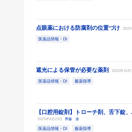
点眼薬における防腐剤の位置づけ
202
医薬品情報・DI
遮光による保管が必要な薬剤
2025年10
医薬品情報・DI
服薬指導
【口腔用錠剤】トローチ剤、舌下錠、
2025年9月23日
齊藤 凌
医薬品情報・DI
服薬指導