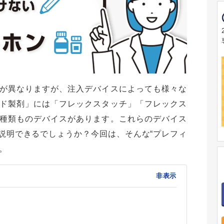
が異なりますが、注入デバイスによっても様々な
ド製剤」には「フレックスタッチ」「フレックス
種類ものデバイスがあります。これらのデバイス
説明できるでしょうか？今回は、そんな“プレフィ
。
非表示