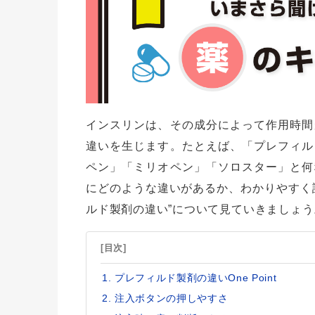
インスリンは、その成分によって作用時間
違いを生じます。たとえば、「プレフィル
ペン」「ミリオペン」「ソロスター」と何
にどのような違いがあるか、わかりやすく
ルド製剤の違い”について見ていきましょう
[目次]
プレフィルド製剤の違いOne Point
注入ボタンの押しやすさ