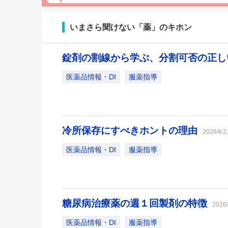
いまさら聞けない「薬」のキホン
錠剤の割線から学ぶ、分割可否の正
医薬品情報・DI
服薬指導
冷所保存にすべきホントの理由
2026年
医薬品情報・DI
服薬指導
糖尿病治療薬の週１回製剤の特徴
202
医薬品情報・DI
服薬指導