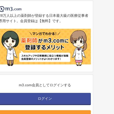
28万人以上の薬剤師が登録する日本最大級の医療従事者
専用サイト。会員登録は【無料】です。
m3.com会員としてログインする
ログイン