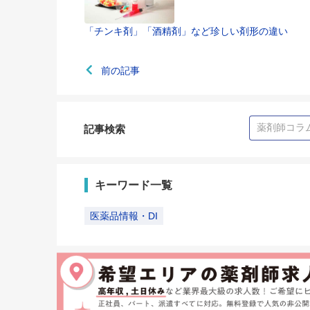
「チンキ剤」「酒精剤」など珍しい剤形の違い
前の記事
記事検索
キーワード一覧
医薬品情報・DI