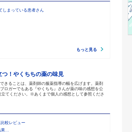
てしまっている患者さん
もっと見る
立つ！やくちちの薬の味見
できることは、薬剤師の服薬指導の幅を広げます。薬剤
ブロガーでもある『やくちち』さんが薬の味の感想を公
役立てください。※あくまで個人の感想として参照くださ
見比較レビュー
結果…