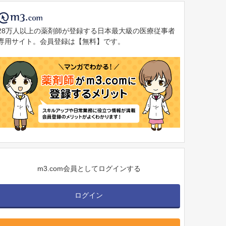
28万人以上の薬剤師が登録する日本最大級の医療従事者
専用サイト。会員登録は【無料】です。
m3.com会員としてログインする
ログイン