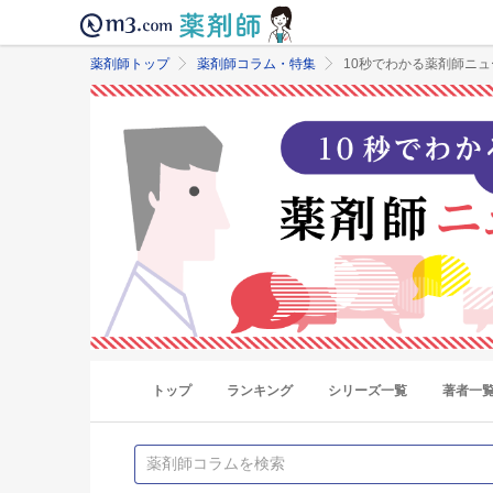
薬剤師トップ
薬剤師コラム・特集
10秒でわかる薬剤師ニ
トップ
ランキング
シリーズ一覧
著者一