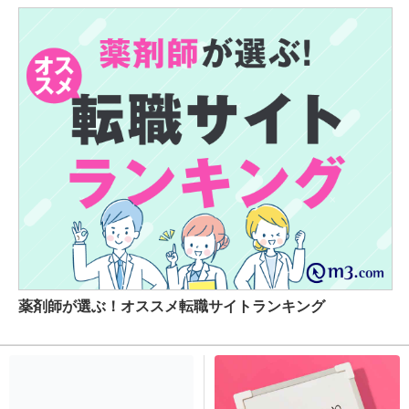
薬剤師が選ぶ！オススメ転職サイトランキング