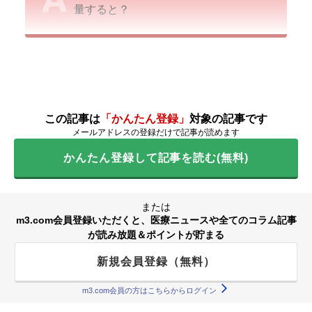
量すると？
この記事は
「かんたん登録」
対象の記事です
メールアドレスの登録だけで記事が読めます
かんたん登録して記事を読む(無料)
または
m3.com会員登録いただくと、医療ニュースや全てのコラム記事
が読み放題＆ポイントが貯まる
新規会員登録（無料）
m3.com会員の方はこちらからログイン