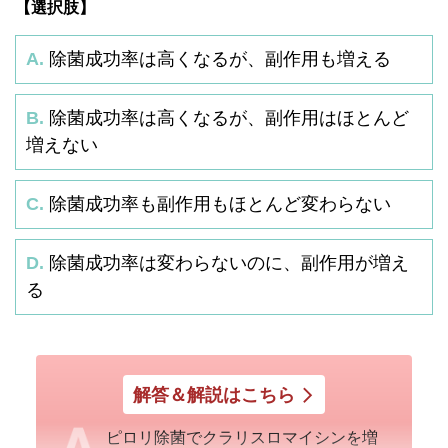
【選択肢】
A.
除菌成功率は高くなるが、副作用も増える
B.
除菌成功率は高くなるが、副作用はほとんど
増えない
C.
除菌成功率も副作用もほとんど変わらない
D.
除菌成功率は変わらないのに、副作用が増え
る
解答＆解説はこちら
ピロリ除菌でクラリスロマイシンを増