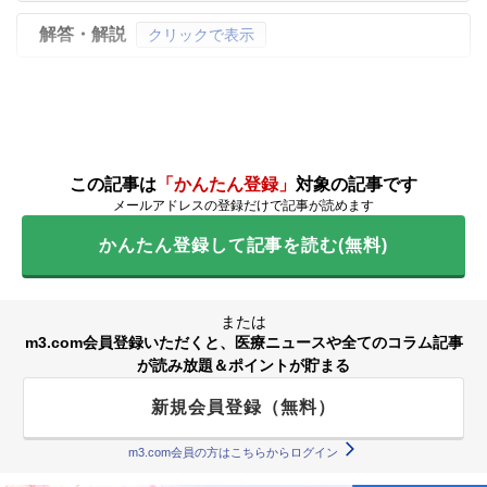
解答・解説
クリックで表示
この記事は
「かんたん登録」
対象の記事です
メールアドレスの登録だけで記事が読めます
かんたん登録して記事を読む(無料)
または
m3.com会員登録いただくと、医療ニュースや全てのコラム記事
が読み放題＆ポイントが貯まる
新規会員登録（無料）
m3.com会員の方はこちらからログイン