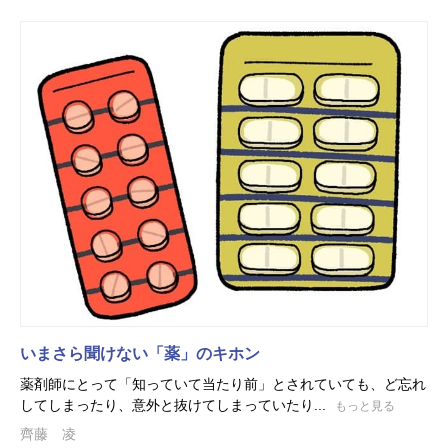
いまさら聞けない「薬」のキホン
薬剤師にとって「知っていて当たり前」とされていても、ど忘れ
してしまったり、意外と抜けてしまっていたり...
もっと見る
齊藤 凌