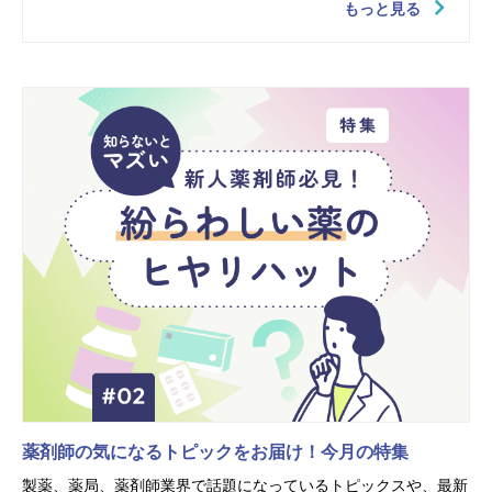
もっと見る
薬剤師の気になるトピックをお届け！今月の特集
製薬、薬局、薬剤師業界で話題になっているトピックスや、最新