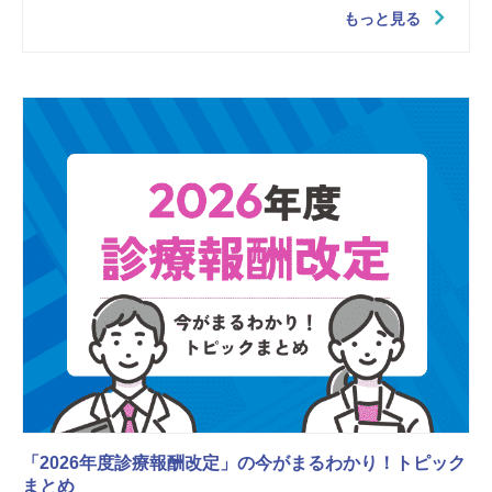
もっと見る
「2026年度診療報酬改定」の今がまるわかり！トピック
まとめ