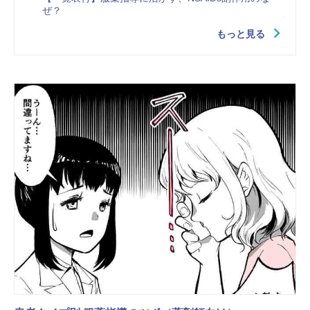
ぜ？
もっと見る