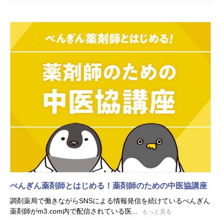
ぺんぎん薬剤師とはじめる！薬剤師のための中医協講座
調剤薬局で働きながらSNSによる情報発信を続けているぺんぎん
薬剤師がm3.com内で配信されている医...
もっと見る