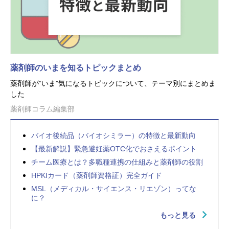
薬剤師のいまを知るトピックまとめ
薬剤師が”いま”気になるトピックについて、テーマ別にまとめま
した
薬剤師コラム編集部
バイオ後続品（バイオシミラー）の特徴と最新動向
【最新解説】緊急避妊薬OTC化でおさえるポイント
チーム医療とは？多職種連携の仕組みと薬剤師の役割
HPKIカード（薬剤師資格証）完全ガイド
MSL（メディカル・サイエンス・リエゾン）ってな
に？
もっと見る