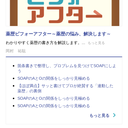
薬歴ビフォーアフター～薬歴の悩み、解決します～
わかりやすく薬歴の書き方を解説します。...
もっと見る
岡村 祐聡
箇条書きで整理し、プロブレムを見つけてSOAPにしよ
う
SOAPのAとOの関係をしっかり見極める
【ほぼ満点】サッと書けてプロが絶賛する「連動した
薬歴」の裏側
SOAPのAとOの関係をしっかり見極める
SOAPのAとOの関係をしっかり見極める
もっと見る