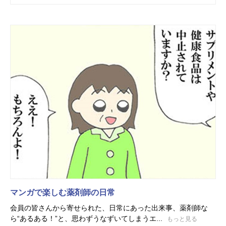
マンガで楽しむ薬剤師の日常
会員の皆さんから寄せられた、日常にあった出来事、薬剤師な
ら“あるある！”と、思わずうなずいてしまうエ...
もっと見る