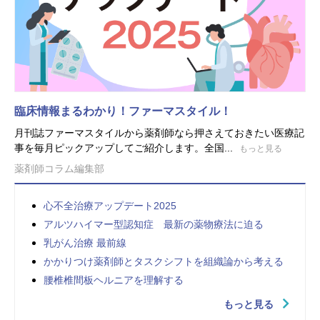
臨床情報まるわかり！ファーマスタイル！
月刊誌ファーマスタイルから薬剤師なら押さえておきたい医療記
事を毎月ピックアップしてご紹介します。全国...
もっと見る
薬剤師コラム編集部
心不全治療アップデート2025
アルツハイマー型認知症 最新の薬物療法に迫る
乳がん治療 最前線
かかりつけ薬剤師とタスクシフトを組織論から考える
腰椎椎間板ヘルニアを理解する
もっと見る