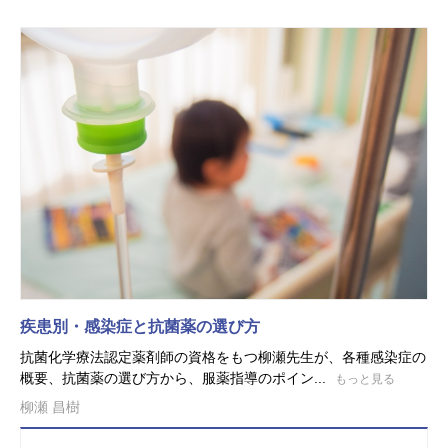
疾患別・感染症と抗菌薬の選び方
抗菌化学療法認定薬剤師の資格をもつ柳瀬先生が、各種感染症の
概要、抗菌薬の選び方から、服薬指導のポイン...
もっと見る
柳瀬 昌樹