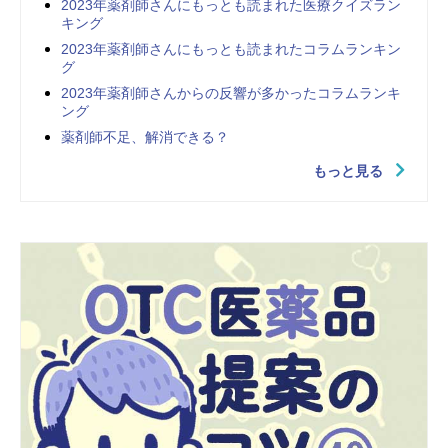
2023年薬剤師さんにもっとも読まれた医療クイズラン
キング
2023年薬剤師さんにもっとも読まれたコラムランキン
グ
2023年薬剤師さんからの反響が多かったコラムランキ
ング
薬剤師不足、解消できる？
もっと見る