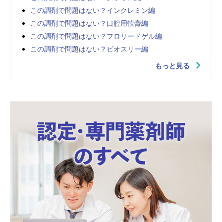
この調剤で問題はない？インクレミン編
この調剤で問題はない？口腔用軟膏編
この調剤で問題はない？フロリードゲル編
この調剤で問題はない？ビオスリー編
もっと見る