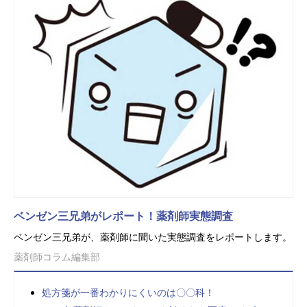
ベンゼン三兄弟がレポート！薬剤師実態調査
ベンゼン三兄弟が、薬剤師に聞いた実態調査をレポートします。
薬剤師コラム編集部
処方箋が一番わかりにくいのは〇〇科！