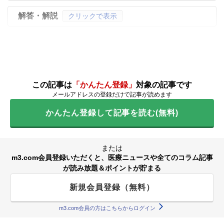
解答・解説
クリックで表示
この記事は
「かんたん登録」
対象の記事です
メールアドレスの登録だけで記事が読めます
かんたん登録して記事を読む(無料)
または
m3.com会員登録いただくと、医療ニュースや全てのコラム記事
が読み放題＆ポイントが貯まる
新規会員登録（無料）
m3.com会員の方はこちらからログイン