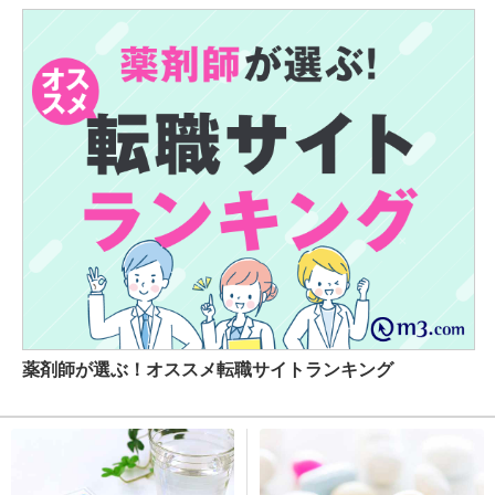
薬剤師が選ぶ！オススメ転職サイトランキング