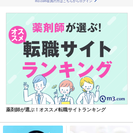
m3.com会員の方はこちらからログイン
薬剤師が選ぶ！オススメ転職サイトランキング