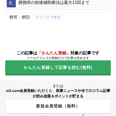
E.
膀胱癌の術後補助療法は最大12回まで
解答・解説
クリックで表示
この記事は
「かんたん登録」
対象の記事です
メールアドレスの登録だけで記事が読めます
かんたん登録して記事を読む(無料)
または
m3.com会員登録いただくと、医療ニュースや全てのコラム記事
が読み放題＆ポイントが貯まる
新規会員登録（無料）