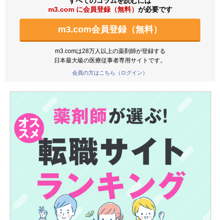
すべてのコラムを読むには
m3.com に会員登録（無料）
が必要です
m3.com会員登録（無料）
m3.comは28万人以上の薬剤師が登録する
日本最大級の医療従事者専用サイトです。
会員の方はこちら（ログイン）