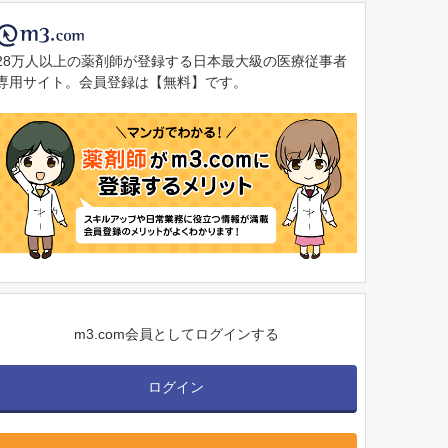
28万人以上の薬剤師が登録する日本最大級の医療従事者
専用サイト。会員登録は【無料】です。
m3.com会員としてログインする
ログイン