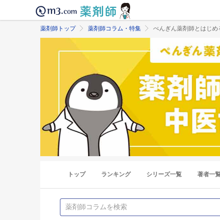
薬剤師トップ
薬剤師コラム・特集
ぺんぎん薬剤師とはじめ
トップ
ランキング
シリーズ一覧
著者一