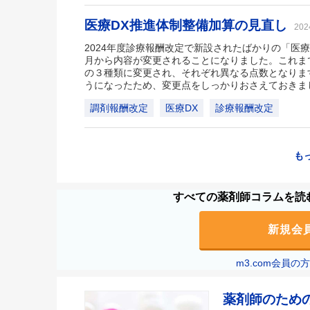
医療DX推進体制整備加算の見直し
20
2024年度診療報酬改定で新設されたばかりの「医療
月から内容が変更されることになりました。これま
の３種類に変更され、それぞれ異なる点数となりま
うになったため、変更点をしっかりおさえておきま
調剤報酬改定
医療DX
診療報酬改定
も
すべての薬剤師コラムを読む
新規会
m3.com会員
薬剤師のため