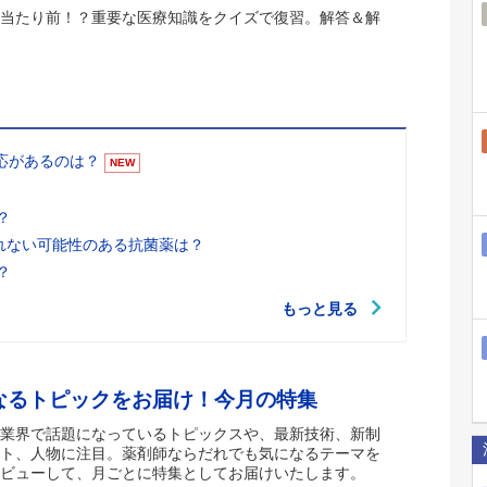
当たり前！？重要な医療知識をクイズで復習。解答＆解
適応があるのは？
NEW
？
れない可能性のある抗菌薬は？
？
もっと見る
なるトピックをお届け！今月の特集
業界で話題になっているトピックスや、最新技術、新制
ト、人物に注目。薬剤師ならだれでも気になるテーマを
ビューして、月ごとに特集としてお届けいたします。