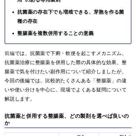
抗菌薬の存在下でも増殖できる、芽胞を作る菌
種の存在
整腸薬を複数併用することの意義
前編
では、抗菌薬で下痢・軟便を起こすメカニズム、
抗菌薬治療に整腸薬を併用した際の具体的な効果、整
腸薬で気を付けたい副作用について紹介しましたが、
今回の後編では、比較的たくさんある「整腸薬」の違
いや使い分けを中心に、現場でよくある疑問について
解説します。
抗菌薬と併用する整腸薬、どの製剤を選べば良いの
か