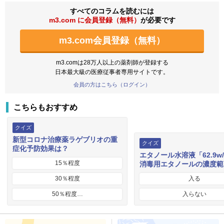
すべてのコラムを読むには
m3.com に会員登録（無料）
が必要です
m3.com会員登録（無料）
m3.comは28万人以上の薬剤師が登録する
日本最大級の医療従事者専用サイトです。
会員の方はこちら（ログイン）
こちらもおすすめ
クイズ
新型コロナ治療薬ラゲブリオの重
クイズ
症化予防効果は？
エタノール水溶液「62.9w
15％程度
消毒用エタノールの濃度範
30％程度
入る
50％程度…
入らない