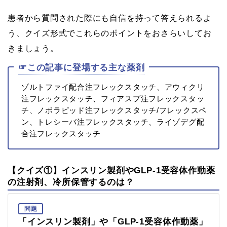
患者から質問された際にも自信を持って答えられるよ
う、クイズ形式でこれらのポイントをおさらいしてお
きましょう。
☞この記事に登場する主な薬剤
ゾルトファイ配合注フレックスタッチ、アウィクリ
注フレックスタッチ、フィアスプ注フレックスタッ
チ、ノボラピッド注フレックスタッチ/フレックスペ
ン、トレシーバ注フレックスタッチ、ライゾデグ配
合注フレックスタッチ
【クイズ①】インスリン製剤やGLP-1受容体作動薬
の注射剤、冷所保管するのは？
問題
「インスリン製剤」や「GLP-1受容体作動薬」