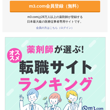
m3.com会員登録（無料）
m3.comは28万人以上の薬剤師が登録する
日本最大級の医療従事者専用サイトです。
会員の方はこちら（ログイン）