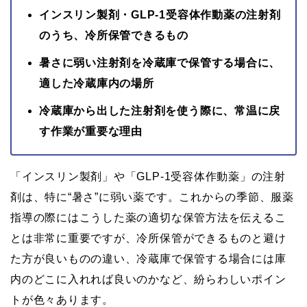
インスリン製剤・GLP-1受容体作動薬の注射剤
のうち、冷所保管できるもの
暑さに弱い注射剤を冷蔵庫で保管する場合に、
適した冷蔵庫内の場所
冷蔵庫から出した注射剤を使う際に、常温に戻
す作業が重要な理由
「インスリン製剤」や「GLP-1受容体作動薬」の注射
剤は、特に“暑さ”に弱い薬です。これからの季節、服薬
指導の際にはこうした薬の適切な保管方法を伝えるこ
とは非常に重要ですが、冷所保管ができるものと避け
た方が良いものの違い、冷蔵庫で保管する場合には庫
内のどこに入れれば良いのかなど、紛らわしいポイン
トが色々あります。