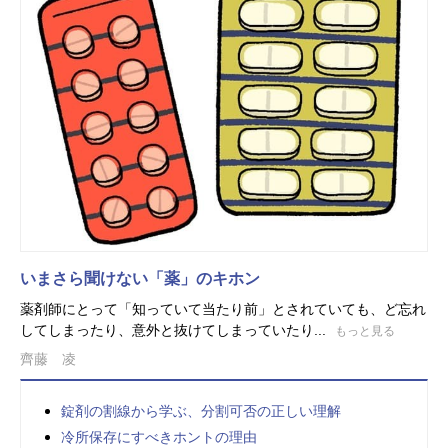
いまさら聞けない「薬」のキホン
薬剤師にとって「知っていて当たり前」とされていても、ど忘れ
してしまったり、意外と抜けてしまっていたり...
もっと見る
齊藤 凌
錠剤の割線から学ぶ、分割可否の正しい理解
冷所保存にすべきホントの理由