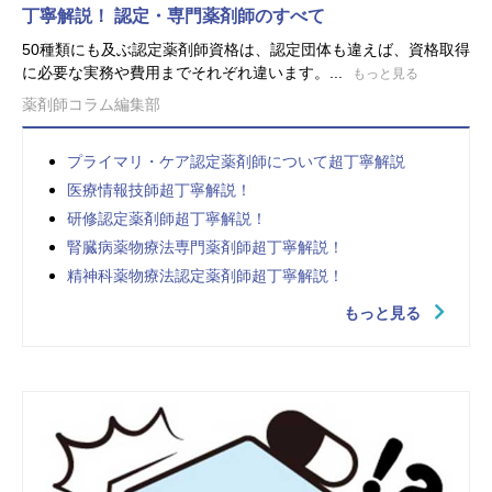
丁寧解説！ 認定・専門薬剤師のすべて
50種類にも及ぶ認定薬剤師資格は、認定団体も違えば、資格取得
に必要な実務や費用までそれぞれ違います。...
もっと見る
薬剤師コラム編集部
プライマリ・ケア認定薬剤師について超丁寧解説
医療情報技師超丁寧解説！
研修認定薬剤師超丁寧解説！
腎臓病薬物療法専門薬剤師超丁寧解説！
精神科薬物療法認定薬剤師超丁寧解説！
もっと見る