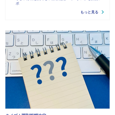
ポ
もっと見る