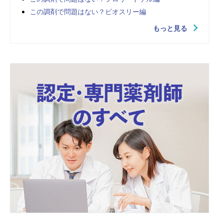
この調剤で問題はない？ビオスリー編
もっと見る