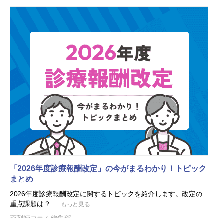
「2026年度診療報酬改定」の今がまるわかり！トピック
まとめ
2026年度診療報酬改定に関するトピックを紹介します。改定の
重点課題は？...
もっと見る
薬剤師コラム編集部