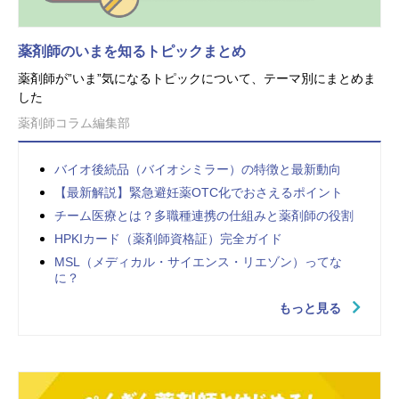
薬剤師のいまを知るトピックまとめ
薬剤師が”いま”気になるトピックについて、テーマ別にまとめま
した
薬剤師コラム編集部
バイオ後続品（バイオシミラー）の特徴と最新動向
【最新解説】緊急避妊薬OTC化でおさえるポイント
チーム医療とは？多職種連携の仕組みと薬剤師の役割
HPKIカード（薬剤師資格証）完全ガイド
MSL（メディカル・サイエンス・リエゾン）ってな
に？
もっと見る