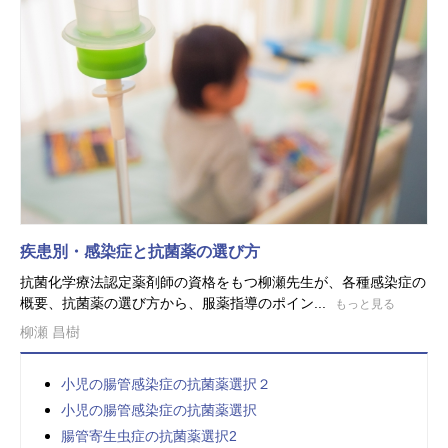
疾患別・感染症と抗菌薬の選び方
抗菌化学療法認定薬剤師の資格をもつ柳瀬先生が、各種感染症の
概要、抗菌薬の選び方から、服薬指導のポイン...
もっと見る
柳瀬 昌樹
小児の腸管感染症の抗菌薬選択２
小児の腸管感染症の抗菌薬選択
腸管寄生虫症の抗菌薬選択2