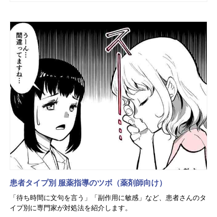
患者タイプ別 服薬指導のツボ（薬剤師向け）
「待ち時間に文句を言う」「副作用に敏感」など、患者さんのタ
イプ別に専門家が対処法を紹介します。