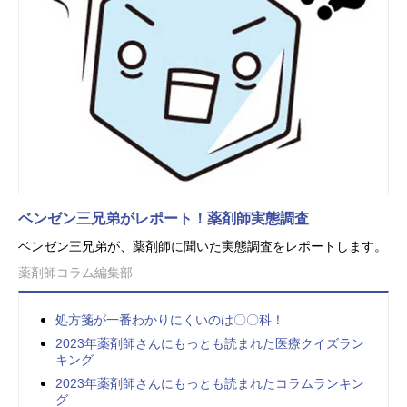
ベンゼン三兄弟がレポート！薬剤師実態調査
ベンゼン三兄弟が、薬剤師に聞いた実態調査をレポートします。
薬剤師コラム編集部
処方箋が一番わかりにくいのは〇〇科！
2023年薬剤師さんにもっとも読まれた医療クイズラン
キング
2023年薬剤師さんにもっとも読まれたコラムランキン
グ