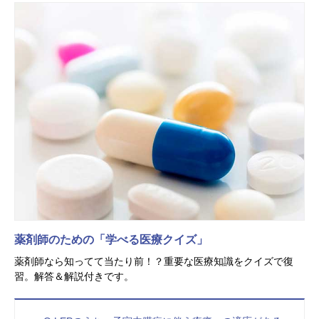
薬剤師のための「学べる医療クイズ」
薬剤師なら知ってて当たり前！？重要な医療知識をクイズで復
習。解答＆解説付きです。