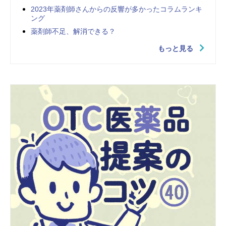
2023年薬剤師さんからの反響が多かったコラムランキ
ング
薬剤師不足、解消できる？
もっと見る