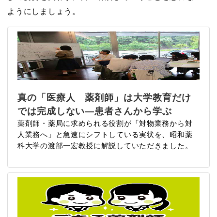
ようにしましょう。
真の「医療人 薬剤師」は大学教育だけ
では完成しない―患者さんから学ぶ
薬剤師・薬局に求められる役割が「対物業務から対
人業務へ」と急速にシフトしている実状を、昭和薬
科大学の渡部一宏教授に解説していただきました。