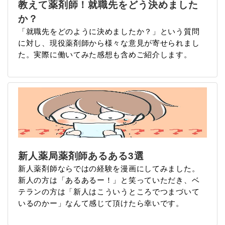
教えて薬剤師！就職先をどう決めました
か？
「就職先をどのように決めましたか？」という質問
に対し、現役薬剤師から様々な意見が寄せられまし
た。実際に働いてみた感想も含めご紹介します。
新人薬局薬剤師あるある3選
新人薬剤師ならではの経験を漫画にしてみました。
新人の方は「あるあるー！」と笑っていただき、ベ
テランの方は「新人はこういうところでつまづいて
いるのかー」なんて感じて頂けたら幸いです。