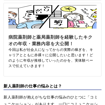
病院薬剤師と薬局薬剤師を経験したキク
オの年収・業務内容を大公開！
今回は私が社会人になってからの実際の稼ぎを、キ
ャリアとともに赤裸々に公開したいと思います！ど
のように年収が推移していったのかを、実体験ベー
スで伝えていきます！
新人薬剤師の仕事の悩みとは？
新人薬剤師が抱えがちな仕事の悩みのひとつに「コミ
ュニケーション」があります。一口にコミュニケーシ