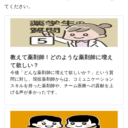
てください。
教えて薬剤師！どのような薬剤師に増え
て欲しい？
今後「どんな薬剤師に増えて欲しいか？」という質
問に対し、現役薬剤師からは、コミュニケーション
スキルを持った薬剤師や、チーム医療への貢献を上
げる声が多かったです。