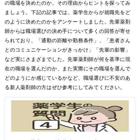
の職場を決めたのか、その理由からヒントを探ってみ
ましょう。下記の記事では、薬学生からが就職先をど
のように決めたのかをアンケートしました。先輩薬剤
師からは職場選びの決め手について多くの回答が寄せ
られており、「通勤の距離や勤務条件」、「患者さん
とのコミュニケーションがきっかけ」「先輩の影響」
など実にさまざまでした。先輩薬剤師が何を基準に現
在の職場を選んだのか、また実際にその職場を選んで
どのようにか感じているかなど、職場選びに不安のあ
る新人薬剤師の方はぜひ参考にしてみてください。