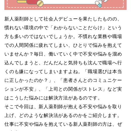
新人薬剤師として社会人デビューを果たしたものの、
慣れない環境の中で「わからないことだらけ」という
方も多いのではないでしょうか。不慣れな業務や職場
での人間関係に疲れてしまい、ひとりで悩みを抱えて
いませんか？毎日、働いていく中で不安や悩みを溜め
込んでしまうと、だんだんと気持ちも沈んで職場へ行
くのも嫌になってしまいますよね。「職場選びは本当
に正しかったのか？」、「患者さんとのコミュニケー
ションが不安」、「上司との関係がストレス」など実
はこうした悩みには解決方法があるのです。
そこで今回は、新人薬剤師が抱える不安や悩みを取り
上げ、どのような解決法があるのかをご紹介します。
仕事に不安や悩みを抱えている新人薬剤師の方は、ぜ