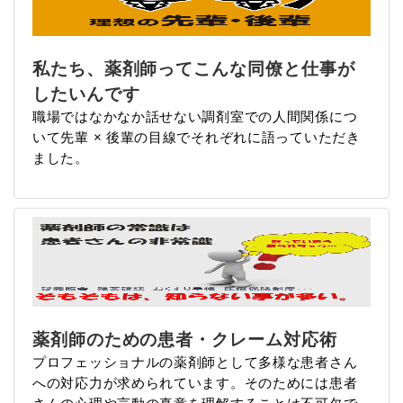
私たち、薬剤師ってこんな同僚と仕事が
したいんです
職場ではなかなか話せない調剤室での人間関係につ
いて先輩 × 後輩の目線でそれぞれに語っていただき
ました。
薬剤師のための患者・クレーム対応術
プロフェッショナルの薬剤師として多様な患者さん
への対応力が求められています。そのためには患者