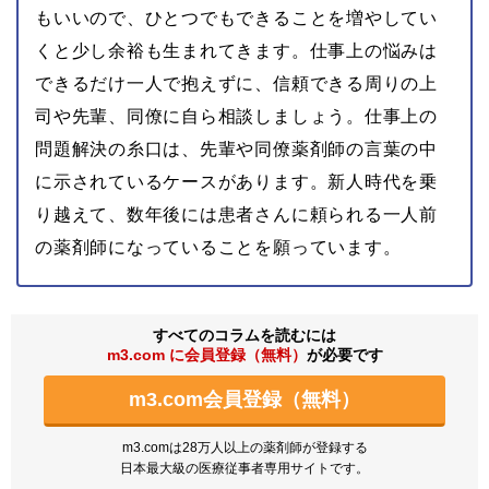
もいいので、ひとつでもできることを増やしてい
くと少し余裕も生まれてきます。仕事上の悩みは
できるだけ一人で抱えずに、信頼できる周りの上
司や先輩、同僚に自ら相談しましょう。仕事上の
問題解決の糸口は、先輩や同僚薬剤師の言葉の中
に示されているケースがあります。新人時代を乗
り越えて、数年後には患者さんに頼られる一人前
の薬剤師になっていることを願っています。
すべてのコラムを読むには
m3.com に会員登録（無料）
が必要です
m3.com会員登録（無料）
m3.comは28万人以上の薬剤師が登録する
日本最大級の医療従事者専用サイトです。