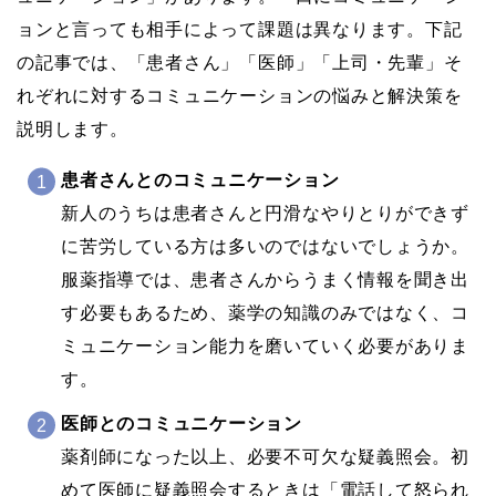
ョンと言っても相手によって課題は異なります。下記
の記事では、「患者さん」「医師」「上司・先輩」そ
れぞれに対するコミュニケーションの悩みと解決策を
説明します。
患者さんとのコミュニケーション
新人のうちは患者さんと円滑なやりとりができず
に苦労している方は多いのではないでしょうか。
服薬指導では、患者さんからうまく情報を聞き出
す必要もあるため、薬学の知識のみではなく、コ
ミュニケーション能力を磨いていく必要がありま
す。
医師とのコミュニケーション
薬剤師になった以上、必要不可欠な疑義照会。初
めて医師に疑義照会するときは「電話して怒られ