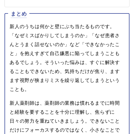
まとめ
新人のうちは何かと壁にぶち当たるものです。
「なぜミスばかりしてしまうのか」「なぜ患者さ
んとうまく話せないのか」など「できなかったこ
と」を抱えすぎて自己嫌悪に陥ってしまうことも
あるでしょう。そういった悩みは、すぐに解決す
ることもできないため、気持ちだけが焦り、ます
ます視野が狭まりミスを繰り返してしまうという
ことも。
新人薬剤師は、薬剤師の業務は慣れるまでに時間
と経験を要することを十分に理解し、焦らずに
日々の努力を重ねていきましょう。できないこと
だけにフォーカスするのではなく、小さなことで