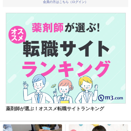
会員の方はこちら（ログイン）
薬剤師が選ぶ！オススメ転職サイトランキング