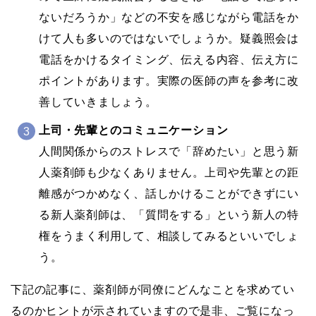
ないだろうか」などの不安を感じながら電話をか
けて人も多いのではないでしょうか。疑義照会は
電話をかけるタイミング、伝える内容、伝え方に
ポイントがあります。実際の医師の声を参考に改
善していきましょう。
上司・先輩とのコミュニケーション
人間関係からのストレスで「辞めたい」と思う新
人薬剤師も少なくありません。上司や先輩との距
離感がつかめなく、話しかけることができずにい
る新人薬剤師は、「質問をする」という新人の特
権をうまく利用して、相談してみるといいでしょ
う。
下記の記事に、薬剤師が同僚にどんなことを求めてい
るのかヒントが示されていますので是非、ご覧になっ