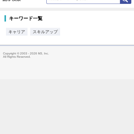
キーワード一覧
キャリア
スキルアップ
Copyright © 2003 - 2026 M3, Inc.
All Rights Reserved.