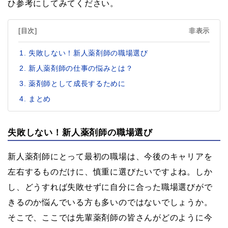
ひ参考にしてみてください。
[目次]
非表示
失敗しない！新人薬剤師の職場選び
新人薬剤師の仕事の悩みとは？
薬剤師として成長するために
まとめ
失敗しない！新人薬剤師の職場選び
新人薬剤師にとって最初の職場は、今後のキャリアを
左右するものだけに、慎重に選びたいですよね。しか
し、どうすれば失敗せずに自分に合った職場選びがで
きるのか悩んでいる方も多いのではないでしょうか。
そこで、ここでは先輩薬剤師の皆さんがどのように今